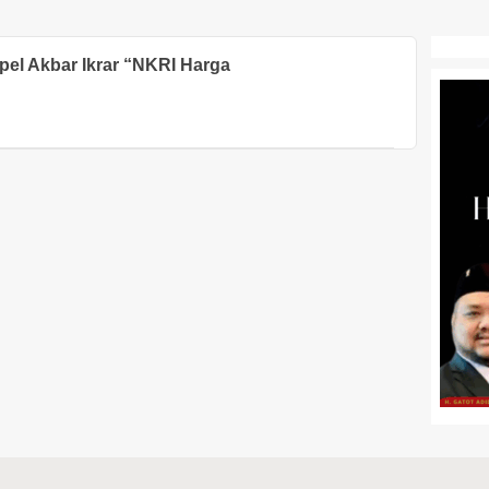
pel Akbar Ikrar “NKRI Harga