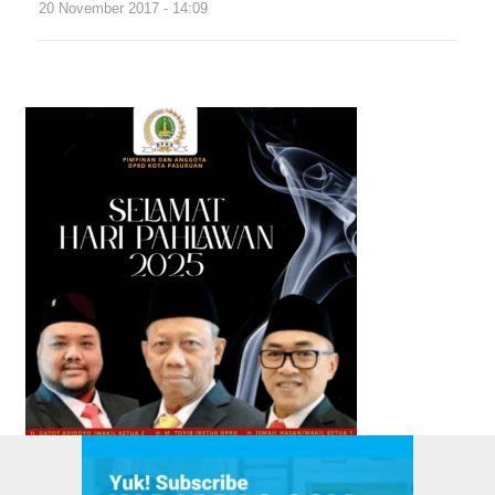
20 November 2017 - 14:09