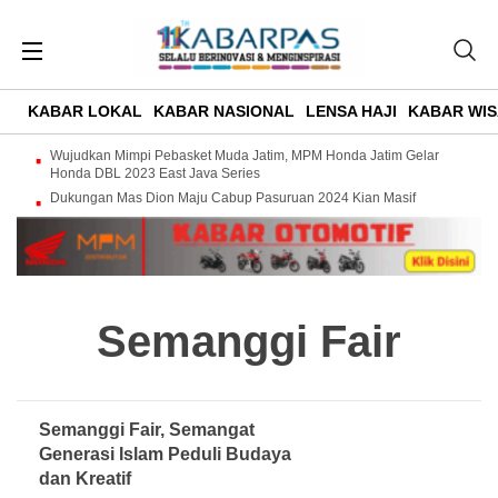
KABAR LOKAL
KABAR NASIONAL
LENSA HAJI
KABAR WIS
Wujudkan Mimpi Pebasket Muda Jatim, MPM Honda Jatim Gelar
Honda DBL 2023 East Java Series
Dukungan Mas Dion Maju Cabup Pasuruan 2024 Kian Masif
Semanggi Fair
Semanggi Fair, Semangat
Generasi Islam Peduli Budaya
dan Kreatif