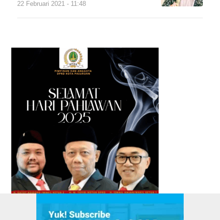
22 Februari 2021 - 11:48