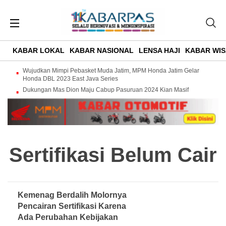
KABAR LOKAL
KABAR NASIONAL
LENSA HAJI
KABAR WIS
Wujudkan Mimpi Pebasket Muda Jatim, MPM Honda Jatim Gelar
Honda DBL 2023 East Java Series
Dukungan Mas Dion Maju Cabup Pasuruan 2024 Kian Masif
Sertifikasi Belum Cair
Kemenag Berdalih Molornya
Pencairan Sertifikasi Karena
Ada Perubahan Kebijakan