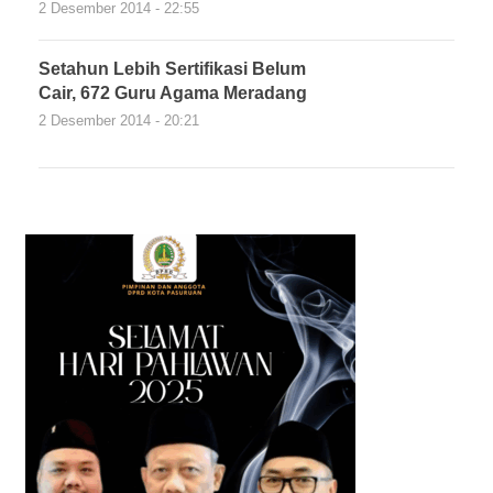
2 Desember 2014 - 22:55
Setahun Lebih Sertifikasi Belum
Cair, 672 Guru Agama Meradang
2 Desember 2014 - 20:21