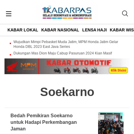
KABAR LOKAL
KABAR NASIONAL
LENSA HAJI
KABAR WIS
Wujudkan Mimpi Pebasket Muda Jatim, MPM Honda Jatim Gelar
Honda DBL 2023 East Java Series
Dukungan Mas Dion Maju Cabup Pasuruan 2024 Kian Masif
Soekarno
Bedah Pemikiran Soekarno
untuk Hadapi Perkembangan
Jaman