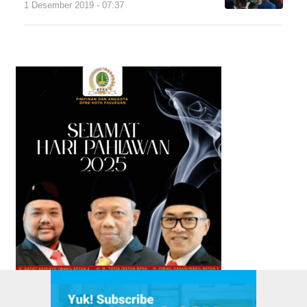
1 Desember 2019 - 07:37