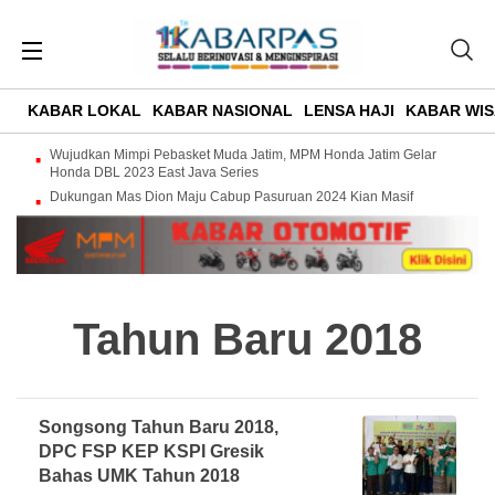
KABAR LOKAL
KABAR NASIONAL
LENSA HAJI
KABAR WIS
Wujudkan Mimpi Pebasket Muda Jatim, MPM Honda Jatim Gelar
Honda DBL 2023 East Java Series
Dukungan Mas Dion Maju Cabup Pasuruan 2024 Kian Masif
Tahun Baru 2018
Songsong Tahun Baru 2018,
DPC FSP KEP KSPI Gresik
Bahas UMK Tahun 2018