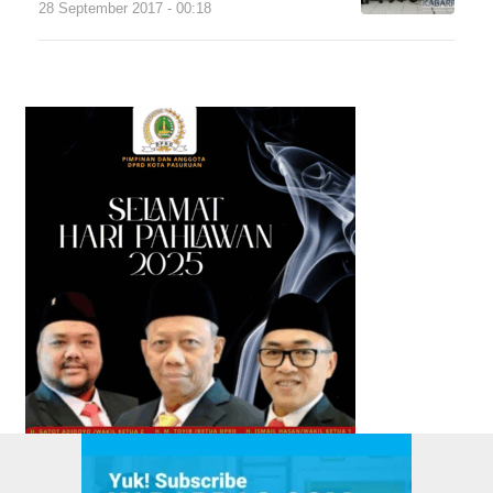
28 September 2017 - 00:18