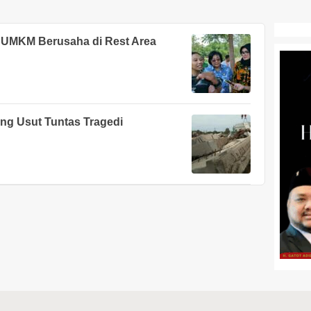
 UMKM Berusaha di Rest Area
ng Usut Tuntas Tragedi