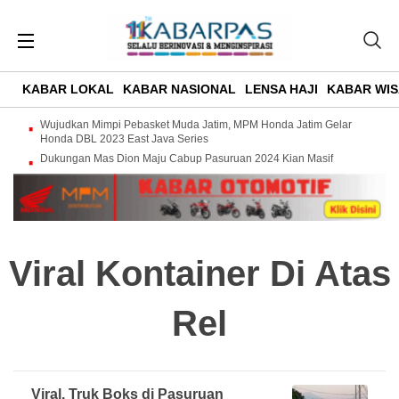
KABAR LOKAL
KABAR NASIONAL
LENSA HAJI
KABAR WIS
Wujudkan Mimpi Pebasket Muda Jatim, MPM Honda Jatim Gelar
Honda DBL 2023 East Java Series
Dukungan Mas Dion Maju Cabup Pasuruan 2024 Kian Masif
Viral Kontainer Di Atas
Rel
Viral, Truk Boks di Pasuruan