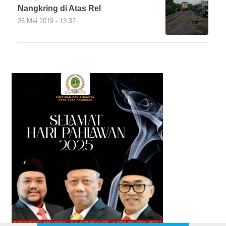
Nangkring di Atas Rel
26 Mei 2019 - 13:32