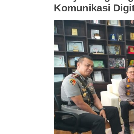
Komunikasi Digit