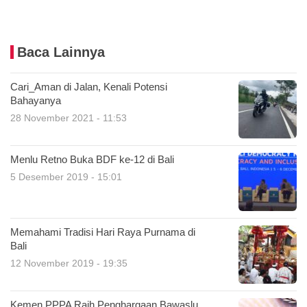
Baca Lainnya
Cari_Aman di Jalan, Kenali Potensi
Bahayanya
28 November 2021 - 11:53
Menlu Retno Buka BDF ke-12 di Bali
5 Desember 2019 - 15:01
Memahami Tradisi Hari Raya Purnama di
Bali
12 November 2019 - 19:35
Kemen PPPA Raih Penghargaan Bawaslu