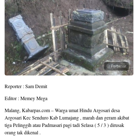
Perbesar
Reporter : Sam Demit
Editor : Memey Mega
Malang, Kabarpas.com – Warga umat Hindu Argosari desa
Argosari Kec Senduro Kab Lumajang , marah dan geram akibat
tiga Pelinggih atau Padmasari pagi tadi Selasa ( 5 / 3 ) dirusak
orang tak dikenal .