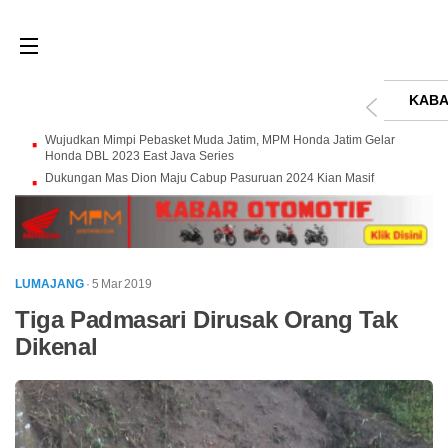
KABA
Wujudkan Mimpi Pebasket Muda Jatim, MPM Honda Jatim Gelar
Honda DBL 2023 East Java Series
Dukungan Mas Dion Maju Cabup Pasuruan 2024 Kian Masif
LUMAJANG
· 5 Mar 2019
Tiga Padmasari Dirusak Orang Tak
Dikenal