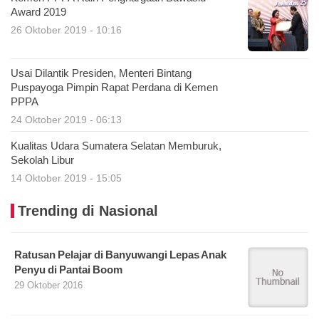
Award 2019
26 Oktober 2019 - 10:16
Usai Dilantik Presiden, Menteri Bintang
Puspayoga Pimpin Rapat Perdana di Kemen
PPPA
24 Oktober 2019 - 06:13
Kualitas Udara Sumatera Selatan Memburuk,
Sekolah Libur
14 Oktober 2019 - 15:05
Trending di Nasional
Ratusan Pelajar di Banyuwangi Lepas Anak
Penyu di Pantai Boom
29 Oktober 2016