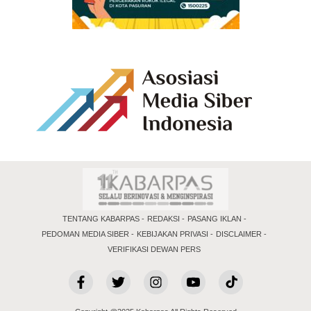
TENTANG KABARPAS
REDAKSI
PASANG IKLAN
PEDOMAN MEDIA SIBER
KEBIJAKAN PRIVASI
DISCLAIMER
VERIFIKASI DEWAN PERS