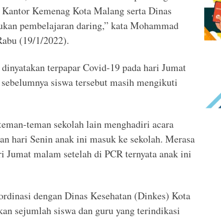
 Kantor Kemenag Kota Malang serta Dinas
kukan pembelajaran daring,” kata Mohammad
abu (19/1/2022).
 dinyatakan terpapar Covid-19 pada hari Jumat
 sebelumnya siswa tersebut masih mengikuti
 teman-teman sekolah lain menghadiri acara
n hari Senin anak ini masuk ke sekolah. Merasa
i Jumat malam setelah di PCR ternyata anak ini
oordinasi dengan Dinas Kesehatan (Dinkes) Kota
an sejumlah siswa dan guru yang terindikasi