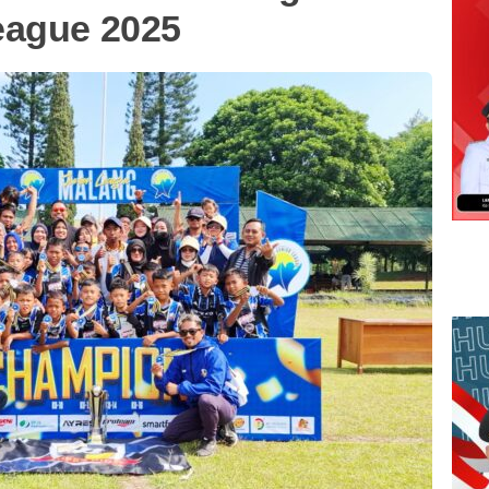
eague 2025