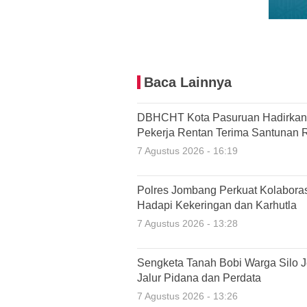
Baca Lainnya
DBHCHT Kota Pasuruan Hadirkan P
Pekerja Rentan Terima Santunan 
7 Agustus 2026 - 16:19
Polres Jombang Perkuat Kolaboras
Hadapi Kekeringan dan Karhutla
7 Agustus 2026 - 13:28
Sengketa Tanah Bobi Warga Silo Je
Jalur Pidana dan Perdata
7 Agustus 2026 - 13:26