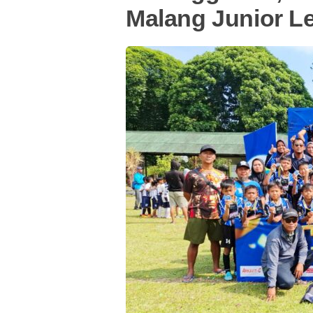
Malang Junior L