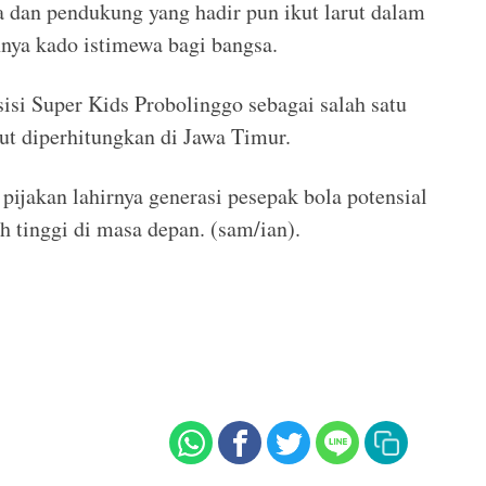
a dan pendukung yang hadir pun ikut larut dalam
nya kado istimewa bagi bangsa.
isi Super Kids Probolinggo sebagai salah satu
tut diperhitungkan di Jawa Timur.
 pijakan lahirnya generasi pesepak bola potensial
ih tinggi di masa depan. (sam/ian).