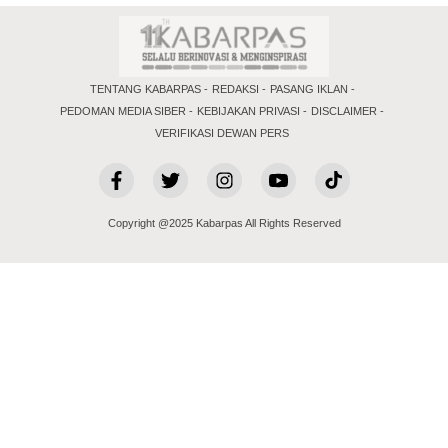
TENTANG KABARPAS
REDAKSI
PASANG IKLAN
PEDOMAN MEDIA SIBER
KEBIJAKAN PRIVASI
DISCLAIMER
VERIFIKASI DEWAN PERS
Copyright @2025 Kabarpas All Rights Reserved