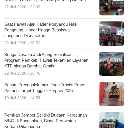
22 Juli 2026 - 22:39
Saat Fawait Ajak Kader Posyandu Naik
Panggung, Honor hingga Beasiswa
Langsung Disuarakan
22 Juli 2026 - 20:52
Bunga Desaku Jadi Ajang Sosialisasi
Program Pemkab, Fawait Tekankan Layanan
KTP hingga Berobat Gratis
22 Juli 2026 - 20:46
Senam Trenggalek Ingin Jaga Tradisi Emas,
Pasang Target Tinggi di Porprov 2027
19 Juli 2026 - 14:59
Pemkab Jember Selidiki Dugaan Keracunan
MBG di Bangsalsari, Biaya Perawatan
Korban Ditanggung