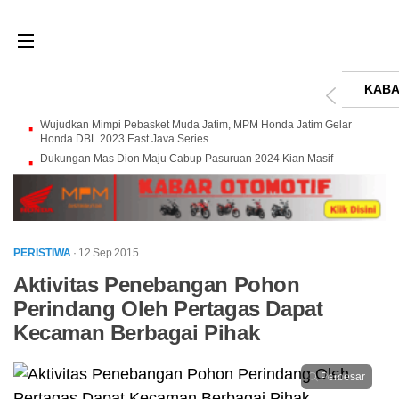
KABA
Wujudkan Mimpi Pebasket Muda Jatim, MPM Honda Jatim Gelar
Honda DBL 2023 East Java Series
Dukungan Mas Dion Maju Cabup Pasuruan 2024 Kian Masif
PERISTIWA
· 12 Sep 2015
Aktivitas Penebangan Pohon
Perindang Oleh Pertagas Dapat
Kecaman Berbagai Pihak
Perbesar