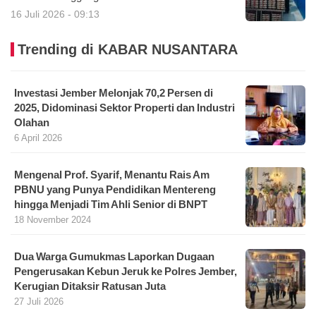
16 Juli 2026 - 09:13
Trending di KABAR NUSANTARA
Investasi Jember Melonjak 70,2 Persen di
2025, Didominasi Sektor Properti dan Industri
Olahan
6 April 2026
Mengenal Prof. Syarif, Menantu Rais Am
PBNU yang Punya Pendidikan Mentereng
hingga Menjadi Tim Ahli Senior di BNPT
18 November 2024
Dua Warga Gumukmas Laporkan Dugaan
Pengerusakan Kebun Jeruk ke Polres Jember,
Kerugian Ditaksir Ratusan Juta
27 Juli 2026