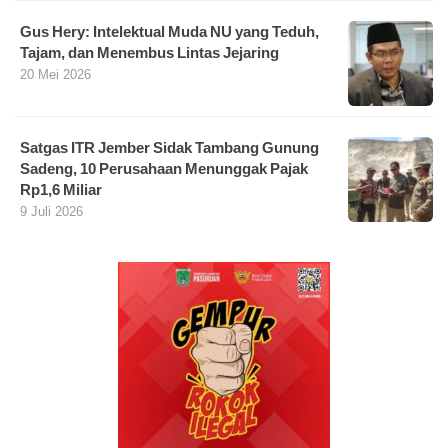
Gus Hery: Intelektual Muda NU yang Teduh,
Tajam, dan Menembus Lintas Jejaring
20 Mei 2026
Satgas ITR Jember Sidak Tambang Gunung
Sadeng, 10 Perusahaan Menunggak Pajak
Rp1,6 Miliar
9 Juli 2026