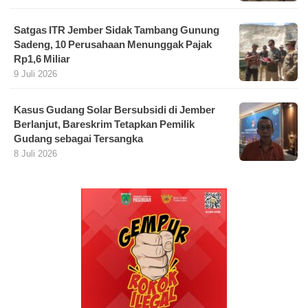
Satgas ITR Jember Sidak Tambang Gunung
Sadeng, 10 Perusahaan Menunggak Pajak
Rp1,6 Miliar
9 Juli 2026
Kasus Gudang Solar Bersubsidi di Jember
Berlanjut, Bareskrim Tetapkan Pemilik
Gudang sebagai Tersangka
8 Juli 2026