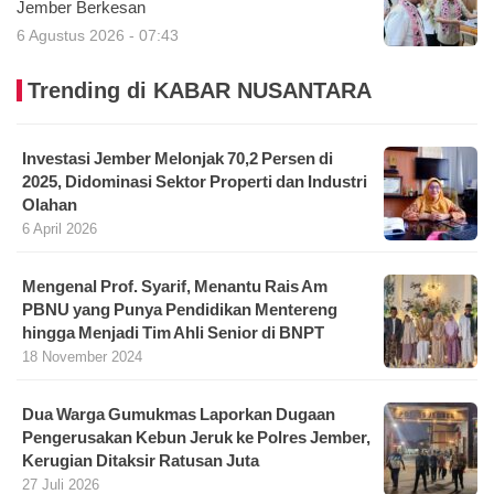
Jember Berkesan
6 Agustus 2026 - 07:43
Trending di KABAR NUSANTARA
Investasi Jember Melonjak 70,2 Persen di
2025, Didominasi Sektor Properti dan Industri
Olahan
6 April 2026
Mengenal Prof. Syarif, Menantu Rais Am
PBNU yang Punya Pendidikan Mentereng
hingga Menjadi Tim Ahli Senior di BNPT
18 November 2024
Dua Warga Gumukmas Laporkan Dugaan
Pengerusakan Kebun Jeruk ke Polres Jember,
Kerugian Ditaksir Ratusan Juta
27 Juli 2026