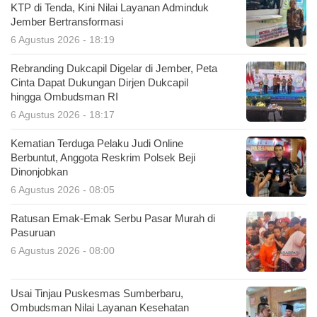
KTP di Tenda, Kini Nilai Layanan Adminduk
Jember Bertransformasi
6 Agustus 2026 - 18:19
Rebranding Dukcapil Digelar di Jember, Peta
Cinta Dapat Dukungan Dirjen Dukcapil
hingga Ombudsman RI
6 Agustus 2026 - 18:17
Kematian Terduga Pelaku Judi Online
Berbuntut, Anggota Reskrim Polsek Beji
Dinonjobkan
6 Agustus 2026 - 08:05
Ratusan Emak-Emak Serbu Pasar Murah di
Pasuruan
6 Agustus 2026 - 08:00
Usai Tinjau Puskesmas Sumberbaru,
Ombudsman Nilai Layanan Kesehatan