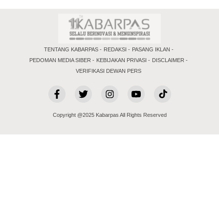
TENTANG KABARPAS
REDAKSI
PASANG IKLAN
PEDOMAN MEDIA SIBER
KEBIJAKAN PRIVASI
DISCLAIMER
VERIFIKASI DEWAN PERS
Copyright @2025 Kabarpas All Rights Reserved