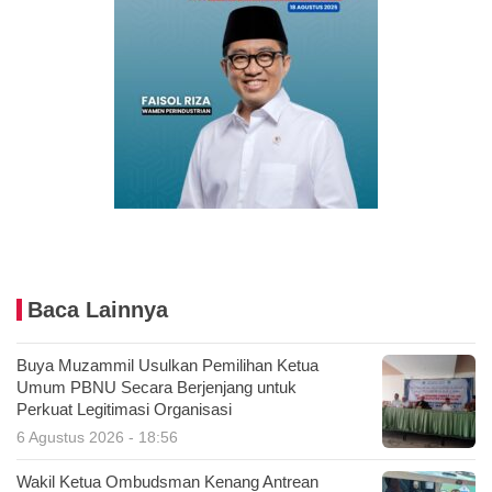
Baca Lainnya
Buya Muzammil Usulkan Pemilihan Ketua
Umum PBNU Secara Berjenjang untuk
Perkuat Legitimasi Organisasi
6 Agustus 2026 - 18:56
Wakil Ketua Ombudsman Kenang Antrean