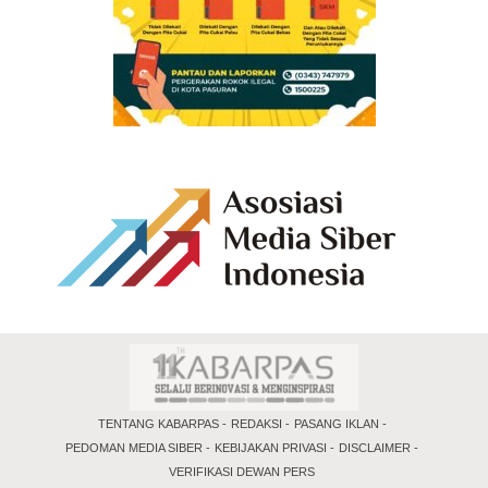
TENTANG KABARPAS
REDAKSI
PASANG IKLAN
PEDOMAN MEDIA SIBER
KEBIJAKAN PRIVASI
DISCLAIMER
VERIFIKASI DEWAN PERS