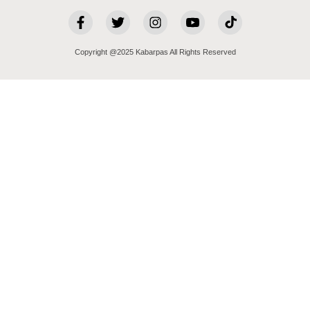
Copyright @2025 Kabarpas All Rights Reserved