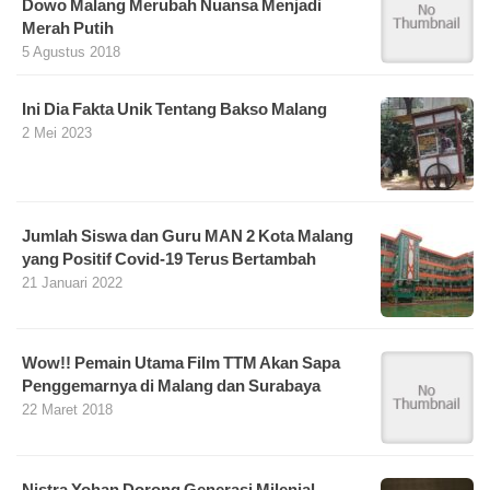
Dowo Malang Merubah Nuansa Menjadi
Merah Putih
5 Agustus 2018
Ini Dia Fakta Unik Tentang Bakso Malang
2 Mei 2023
Jumlah Siswa dan Guru MAN 2 Kota Malang
yang Positif Covid-19 Terus Bertambah
21 Januari 2022
Wow!! Pemain Utama Film TTM Akan Sapa
Penggemarnya di Malang dan Surabaya
22 Maret 2018
Nistra Yohan Dorong Generasi Milenial