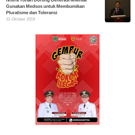
Gunakan Medsos untuk Membumikan
Pluralisme dan Toleransi
31 Oktober 2019