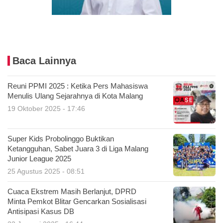
Baca Lainnya
Reuni PPMI 2025 : Ketika Pers Mahasiswa
Menulis Ulang Sejarahnya di Kota Malang
19 Oktober 2025 - 17:46
Super Kids Probolinggo Buktikan
Ketangguhan, Sabet Juara 3 di Liga Malang
Junior League 2025
25 Agustus 2025 - 08:51
Cuaca Ekstrem Masih Berlanjut, DPRD
Minta Pemkot Blitar Gencarkan Sosialisasi
Antisipasi Kasus DB