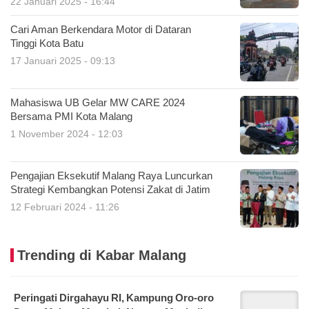
22 Januari 2025 - 16:44
Cari Aman Berkendara Motor di Dataran
Tinggi Kota Batu
17 Januari 2025 - 09:13
Mahasiswa UB Gelar MW CARE 2024
Bersama PMI Kota Malang
1 November 2024 - 12:03
Pengajian Eksekutif Malang Raya Luncurkan
Strategi Kembangkan Potensi Zakat di Jatim
12 Februari 2024 - 11:26
Trending di Kabar Malang
Peringati Dirgahayu RI, Kampung Oro-oro