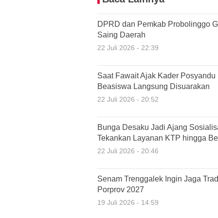
DPRD dan Pemkab Probolinggo G
Saing Daerah
22 Juli 2026 - 22:39
Saat Fawait Ajak Kader Posyandu
Beasiswa Langsung Disuarakan
22 Juli 2026 - 20:52
Bunga Desaku Jadi Ajang Sosiali
Tekankan Layanan KTP hingga Ber
22 Juli 2026 - 20:46
Senam Trenggalek Ingin Jaga Tradi
Porprov 2027
19 Juli 2026 - 14:59