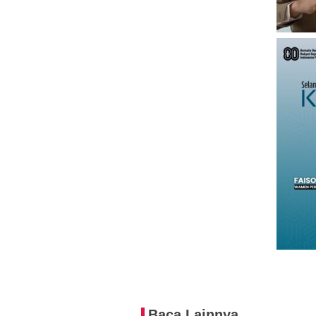
Baca Lainnya