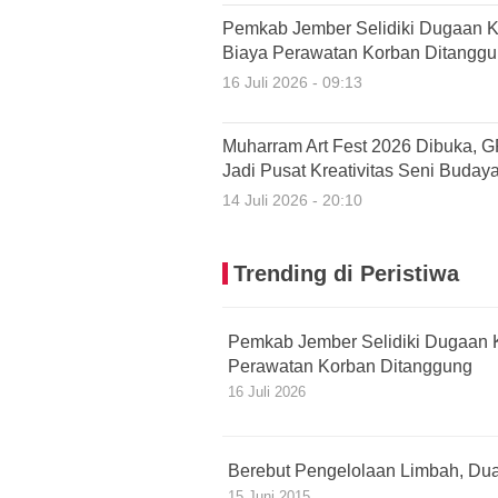
Pemkab Jember Selidiki Dugaan K
Biaya Perawatan Korban Ditangg
16 Juli 2026 - 09:13
Muharram Art Fest 2026 Dibuka, 
Jadi Pusat Kreativitas Seni Buday
14 Juli 2026 - 20:10
Trending di Peristiwa
Pemkab Jember Selidiki Dugaan 
Perawatan Korban Ditanggung
16 Juli 2026
Berebut Pengelolaan Limbah, Dua
15 Juni 2015