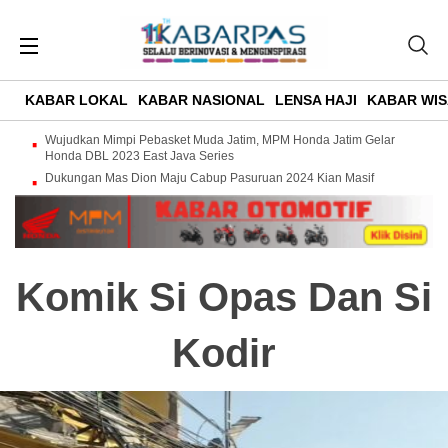
KABAR LOKAL
KABAR NASIONAL
LENSA HAJI
KABAR WIS
Wujudkan Mimpi Pebasket Muda Jatim, MPM Honda Jatim Gelar
Honda DBL 2023 East Java Series
Dukungan Mas Dion Maju Cabup Pasuruan 2024 Kian Masif
Komik Si Opas Dan Si
Kodir