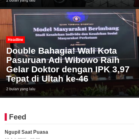
2 bulan yang lalu
Headline
Double Bahagia! Wali Kota
Pasuruan Adi Wibowo Raih
Gelar Doktor dengan IPK 3,97
Tepat di Ultah ke-46
2 bulan yang lalu
Feed
Ngupil Saat Puasa