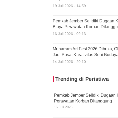
19 Juli 2026 - 14:59
Pemkab Jember Selidiki Dugaan K
Biaya Perawatan Korban Ditangg
16 Juli 2026 - 09:13
Muharram Art Fest 2026 Dibuka, 
Jadi Pusat Kreativitas Seni Buday
14 Juli 2026 - 20:10
Trending di Peristiwa
Pemkab Jember Selidiki Dugaan 
Perawatan Korban Ditanggung
16 Juli 2026