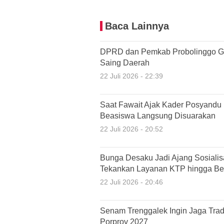
Baca Lainnya
DPRD dan Pemkab Probolinggo G
Saing Daerah
22 Juli 2026 - 22:39
Saat Fawait Ajak Kader Posyandu
Beasiswa Langsung Disuarakan
22 Juli 2026 - 20:52
Bunga Desaku Jadi Ajang Sosiali
Tekankan Layanan KTP hingga Ber
22 Juli 2026 - 20:46
Senam Trenggalek Ingin Jaga Tradi
Porprov 2027