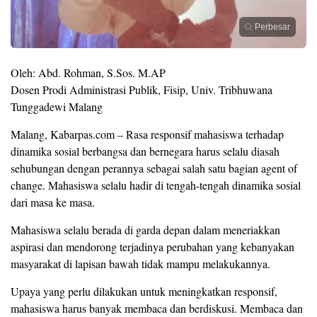
Perbesar
Oleh: Abd. Rohman, S.Sos. M.AP
Dosen Prodi Administrasi Publik, Fisip, Univ. Tribhuwana
Tunggadewi Malang
Malang, Kabarpas.com – Rasa responsif mahasiswa terhadap
dinamika sosial berbangsa dan bernegara harus selalu diasah
sehubungan dengan perannya sebagai salah satu bagian agent of
change. Mahasiswa selalu hadir di tengah-tengah dinamika sosial
dari masa ke masa.
Mahasiswa selalu berada di garda depan dalam meneriakkan
aspirasi dan mendorong terjadinya perubahan yang kebanyakan
masyarakat di lapisan bawah tidak mampu melakukannya.
Upaya yang perlu dilakukan untuk meningkatkan responsif,
mahasiswa harus banyak membaca dan berdiskusi. Membaca dan