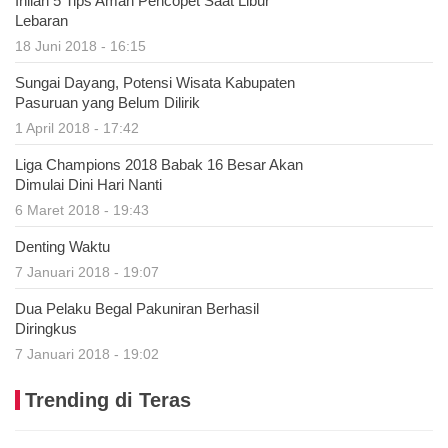
Inilah 5 Tips Aman Pencopet Saat Libur
Lebaran
18 Juni 2018 - 16:15
Sungai Dayang, Potensi Wisata Kabupaten
Pasuruan yang Belum Dilirik
1 April 2018 - 17:42
Liga Champions 2018 Babak 16 Besar Akan
Dimulai Dini Hari Nanti
6 Maret 2018 - 19:43
Denting Waktu
7 Januari 2018 - 19:07
Dua Pelaku Begal Pakuniran Berhasil
Diringkus
7 Januari 2018 - 19:02
Trending di Teras