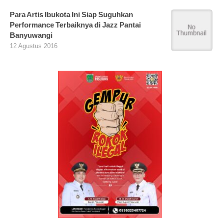
Para Artis Ibukota Ini Siap Suguhkan
Performance Terbaiknya di Jazz Pantai
Banyuwangi
12 Agustus 2016