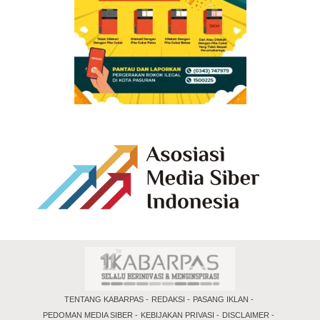
TENTANG KABARPAS
REDAKSI
PASANG IKLAN
PEDOMAN MEDIA SIBER
KEBIJAKAN PRIVASI
DISCLAIMER