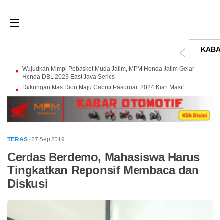
KABA
Wujudkan Mimpi Pebasket Muda Jatim, MPM Honda Jatim Gelar
Honda DBL 2023 East Java Series
Dukungan Mas Dion Maju Cabup Pasuruan 2024 Kian Masif
TERAS
· 27 Sep 2019
Cerdas Berdemo, Mahasiswa Harus
Tingkatkan Reponsif Membaca dan
Diskusi