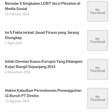
Beredar 5 Singkatan LGBT Versi Plesetan di
Media Sosial
16 Februari 2016
Ini 5 Fakta terkait Jasad Firaun yang Jarang
Diungkap
2 April 2016
Inilah Deretan Kasus Korupsi Yang Ditangani
Kejari Bangil Sepanjang 2014
9 Desember 2014
Hakim Kabulkan Permohonan Penangguhan
11 Buruh PT Destex
13 Agustus 2015