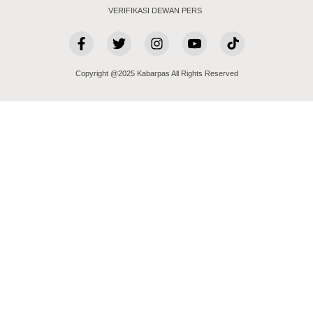
VERIFIKASI DEWAN PERS
Copyright @2025 Kabarpas All Rights Reserved