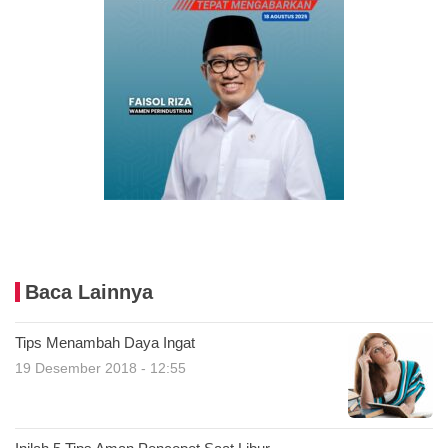
Baca Lainnya
Tips Menambah Daya Ingat
19 Desember 2018 - 12:55