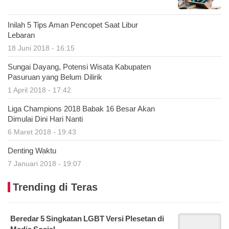
Inilah 5 Tips Aman Pencopet Saat Libur
Lebaran
18 Juni 2018 - 16:15
Sungai Dayang, Potensi Wisata Kabupaten
Pasuruan yang Belum Dilirik
1 April 2018 - 17:42
Liga Champions 2018 Babak 16 Besar Akan
Dimulai Dini Hari Nanti
6 Maret 2018 - 19:43
Denting Waktu
7 Januari 2018 - 19:07
Trending di Teras
Beredar 5 Singkatan LGBT Versi Plesetan di