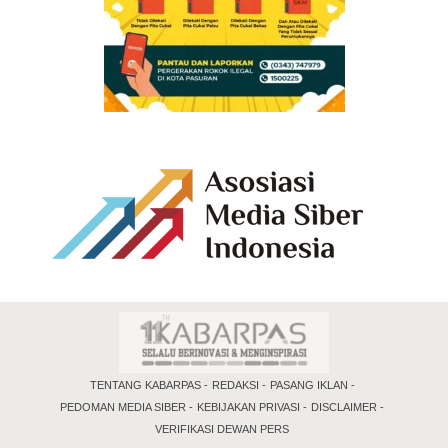
TENTANG KABARPAS
REDAKSI
PASANG IKLAN
PEDOMAN MEDIA SIBER
KEBIJAKAN PRIVASI
DISCLAIMER
VERIFIKASI DEWAN PERS