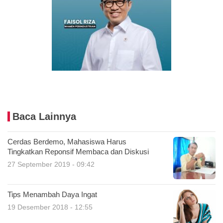
Baca Lainnya
Cerdas Berdemo, Mahasiswa Harus
Tingkatkan Reponsif Membaca dan Diskusi
27 September 2019 - 09:42
Tips Menambah Daya Ingat
19 Desember 2018 - 12:55