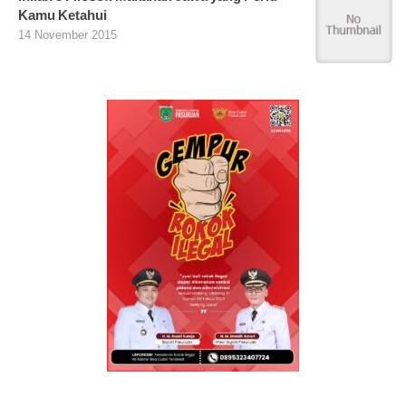
Kamu Ketahui
14 November 2015