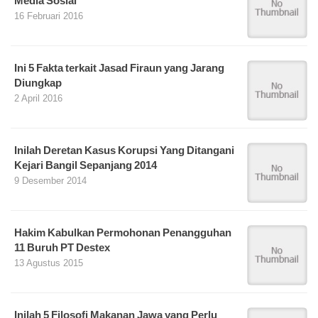
Media Sosial
16 Februari 2016
Ini 5 Fakta terkait Jasad Firaun yang Jarang
Diungkap
2 April 2016
Inilah Deretan Kasus Korupsi Yang Ditangani
Kejari Bangil Sepanjang 2014
9 Desember 2014
Hakim Kabulkan Permohonan Penangguhan
11 Buruh PT Destex
13 Agustus 2015
Inilah 5 Filosofi Makanan Jawa yang Perlu