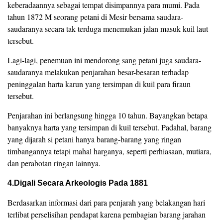
keberadaannya sebagai tempat disimpannya para mumi. Pada
tahun 1872 M seorang petani di Mesir bersama saudara-
saudaranya secara tak terduga menemukan jalan masuk kuil laut
tersebut.
Lagi-lagi, penemuan ini mendorong sang petani juga saudara-
saudaranya melakukan penjarahan besar-besaran terhadap
peninggalan harta karun yang tersimpan di kuil para firaun
tersebut.
Penjarahan ini berlangsung hingga 10 tahun. Bayangkan betapa
banyaknya harta yang tersimpan di kuil tersebut. Padahal, barang
yang dijarah si petani hanya barang-barang yang ringan
timbangannya tetapi mahal harganya, seperti perhiasaan, mutiara,
dan perabotan ringan lainnya.
4.Digali Secara Arkeologis Pada 1881
Berdasarkan informasi dari para penjarah yang belakangan hari
terlibat perselisihan pendapat karena pembagian barang jarahan