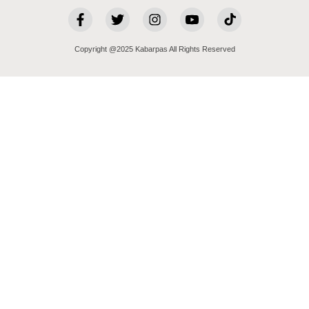
Copyright @2025 Kabarpas All Rights Reserved