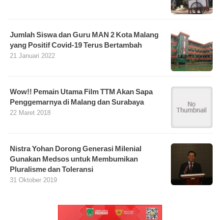
Jumlah Siswa dan Guru MAN 2 Kota Malang
yang Positif Covid-19 Terus Bertambah
21 Januari 2022
Wow!! Pemain Utama Film TTM Akan Sapa
Penggemarnya di Malang dan Surabaya
22 Maret 2018
Nistra Yohan Dorong Generasi Milenial
Gunakan Medsos untuk Membumikan
Pluralisme dan Toleransi
31 Oktober 2019