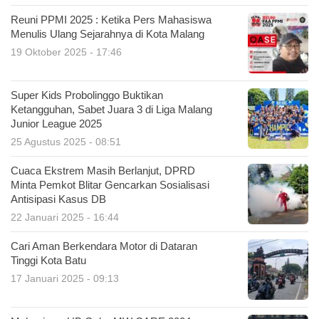
Reuni PPMI 2025 : Ketika Pers Mahasiswa
Menulis Ulang Sejarahnya di Kota Malang
19 Oktober 2025 - 17:46
Super Kids Probolinggo Buktikan
Ketangguhan, Sabet Juara 3 di Liga Malang
Junior League 2025
25 Agustus 2025 - 08:51
Cuaca Ekstrem Masih Berlanjut, DPRD
Minta Pemkot Blitar Gencarkan Sosialisasi
Antisipasi Kasus DB
22 Januari 2025 - 16:44
Cari Aman Berkendara Motor di Dataran
Tinggi Kota Batu
17 Januari 2025 - 09:13