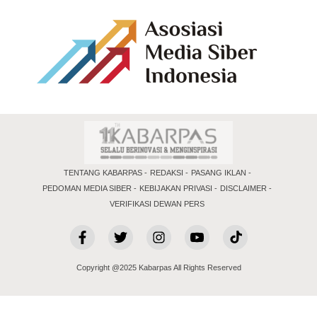
TENTANG KABARPAS
REDAKSI
PASANG IKLAN
PEDOMAN MEDIA SIBER
KEBIJAKAN PRIVASI
DISCLAIMER
VERIFIKASI DEWAN PERS
Copyright @2025 Kabarpas All Rights Reserved