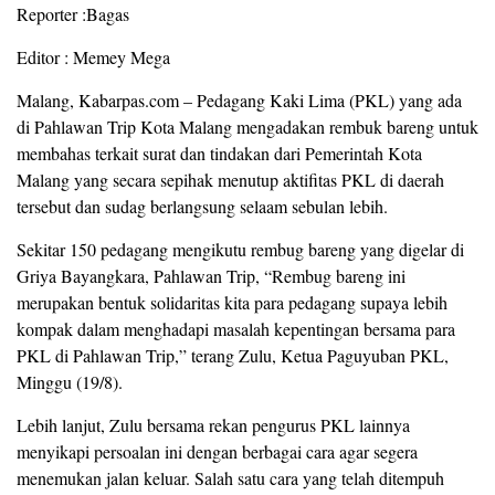
Reporter :Bagas
Editor : Memey Mega
Malang, Kabarpas.com – Pedagang Kaki Lima (PKL) yang ada
di Pahlawan Trip Kota Malang mengadakan rembuk bareng untuk
membahas terkait surat dan tindakan dari Pemerintah Kota
Malang yang secara sepihak menutup aktifitas PKL di daerah
tersebut dan sudag berlangsung selaam sebulan lebih.
Sekitar 150 pedagang mengikutu rembug bareng yang digelar di
Griya Bayangkara, Pahlawan Trip, “Rembug bareng ini
merupakan bentuk solidaritas kita para pedagang supaya lebih
kompak dalam menghadapi masalah kepentingan bersama para
PKL di Pahlawan Trip,” terang Zulu, Ketua Paguyuban PKL,
Minggu (19/8).
Lebih lanjut, Zulu bersama rekan pengurus PKL lainnya
menyikapi persoalan ini dengan berbagai cara agar segera
menemukan jalan keluar. Salah satu cara yang telah ditempuh