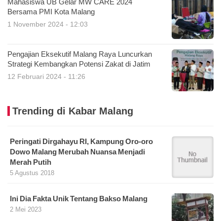
Mahasiswa UB Gelar MW CARE 2024
Bersama PMI Kota Malang
1 November 2024 - 12:03
Pengajian Eksekutif Malang Raya Luncurkan
Strategi Kembangkan Potensi Zakat di Jatim
12 Februari 2024 - 11:26
Trending di Kabar Malang
Peringati Dirgahayu RI, Kampung Oro-oro
Dowo Malang Merubah Nuansa Menjadi
Merah Putih
5 Agustus 2018
Ini Dia Fakta Unik Tentang Bakso Malang
2 Mei 2023