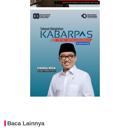
Baca Lainnya