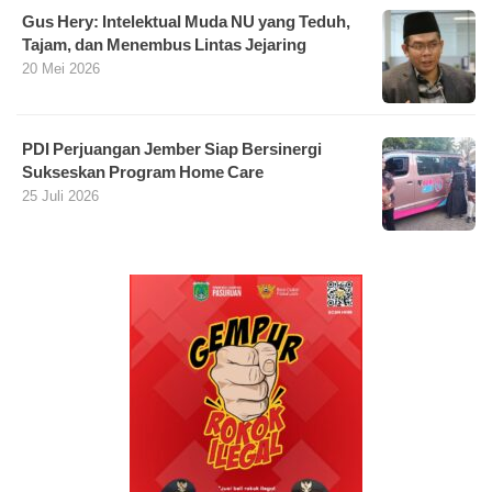
Gus Hery: Intelektual Muda NU yang Teduh,
Tajam, dan Menembus Lintas Jejaring
20 Mei 2026
PDI Perjuangan Jember Siap Bersinergi
Sukseskan Program Home Care
25 Juli 2026