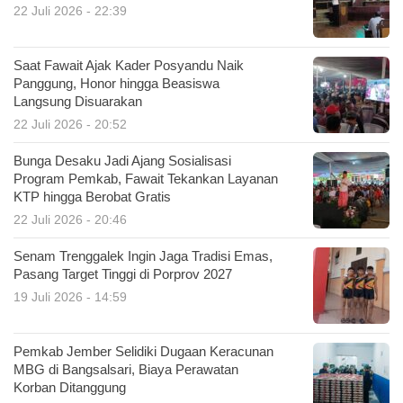
22 Juli 2026 - 22:39
Saat Fawait Ajak Kader Posyandu Naik
Panggung, Honor hingga Beasiswa
Langsung Disuarakan
22 Juli 2026 - 20:52
Bunga Desaku Jadi Ajang Sosialisasi
Program Pemkab, Fawait Tekankan Layanan
KTP hingga Berobat Gratis
22 Juli 2026 - 20:46
Senam Trenggalek Ingin Jaga Tradisi Emas,
Pasang Target Tinggi di Porprov 2027
19 Juli 2026 - 14:59
Pemkab Jember Selidiki Dugaan Keracunan
MBG di Bangsalsari, Biaya Perawatan
Korban Ditanggung