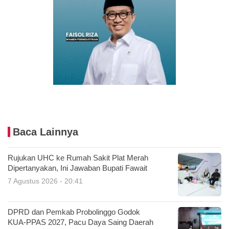
Baca Lainnya
Rujukan UHC ke Rumah Sakit Plat Merah
Dipertanyakan, Ini Jawaban Bupati Fawait
7 Agustus 2026 - 20:41
DPRD dan Pemkab Probolinggo Godok
KUA-PPAS 2027, Pacu Daya Saing Daerah