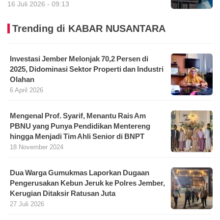
16 Juli 2026 - 09:13
Trending di KABAR NUSANTARA
Investasi Jember Melonjak 70,2 Persen di
2025, Didominasi Sektor Properti dan Industri
Olahan
6 April 2026
Mengenal Prof. Syarif, Menantu Rais Am
PBNU yang Punya Pendidikan Mentereng
hingga Menjadi Tim Ahli Senior di BNPT
18 November 2024
Dua Warga Gumukmas Laporkan Dugaan
Pengerusakan Kebun Jeruk ke Polres Jember,
Kerugian Ditaksir Ratusan Juta
27 Juli 2026