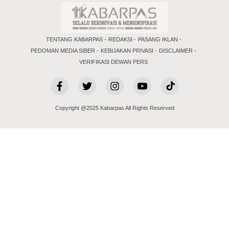
TENTANG KABARPAS
REDAKSI
PASANG IKLAN
PEDOMAN MEDIA SIBER
KEBIJAKAN PRIVASI
DISCLAIMER
VERIFIKASI DEWAN PERS
Copyright @2025 Kabarpas All Rights Reserved