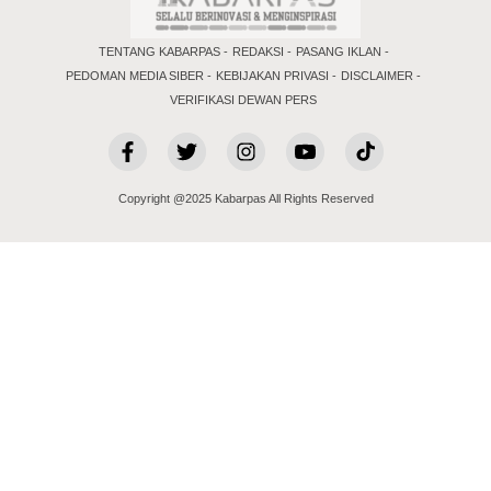
TENTANG KABARPAS
REDAKSI
PASANG IKLAN
PEDOMAN MEDIA SIBER
KEBIJAKAN PRIVASI
DISCLAIMER
VERIFIKASI DEWAN PERS
Copyright @2025 Kabarpas All Rights Reserved