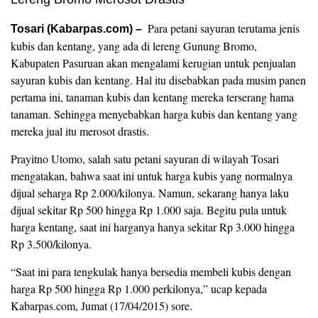
Para petani sayuran terutama jenis
Tosari (Kabarpas.com) –
kubis dan kentang, yang ada di lereng Gunung Bromo,
Kabupaten Pasuruan akan mengalami kerugian untuk penjualan
sayuran kubis dan kentang. Hal itu disebabkan pada musim panen
pertama ini, tanaman kubis dan kentang mereka terserang hama
tanaman. Sehingga menyebabkan harga kubis dan kentang yang
mereka jual itu merosot drastis.
Prayitno Utomo, salah satu petani sayuran di wilayah Tosari
mengatakan, bahwa saat ini untuk harga kubis yang normalnya
dijual seharga Rp 2.000/kilonya. Namun, sekarang hanya laku
dijual sekitar Rp 500 hingga Rp 1.000 saja. Begitu pula untuk
harga kentang, saat ini harganya hanya sekitar Rp 3.000 hingga
Rp 3.500/kilonya.
“Saat ini para tengkulak hanya bersedia membeli kubis dengan
harga Rp 500 hingga Rp 1.000 perkilonya,” ucap kepada
Kabarpas.com, Jumat (17/04/2015) sore.