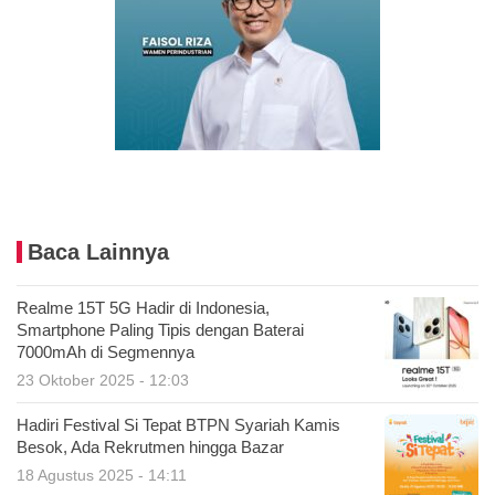
Baca Lainnya
Realme 15T 5G Hadir di Indonesia,
Smartphone Paling Tipis dengan Baterai
7000mAh di Segmennya
23 Oktober 2025 - 12:03
Hadiri Festival Si Tepat BTPN Syariah Kamis
Besok, Ada Rekrutmen hingga Bazar
18 Agustus 2025 - 14:11