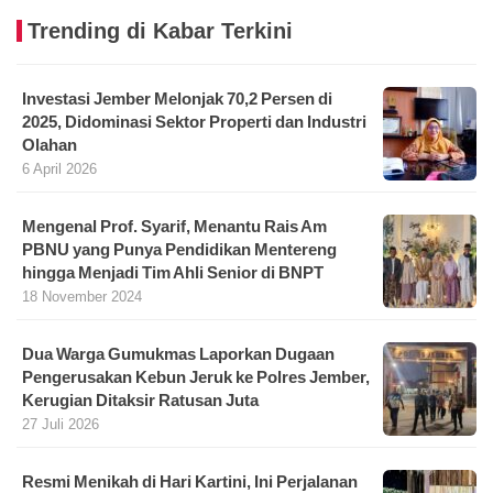
Trending di Kabar Terkini
Investasi Jember Melonjak 70,2 Persen di
2025, Didominasi Sektor Properti dan Industri
Olahan
6 April 2026
Mengenal Prof. Syarif, Menantu Rais Am
PBNU yang Punya Pendidikan Mentereng
hingga Menjadi Tim Ahli Senior di BNPT
18 November 2024
Dua Warga Gumukmas Laporkan Dugaan
Pengerusakan Kebun Jeruk ke Polres Jember,
Kerugian Ditaksir Ratusan Juta
27 Juli 2026
Resmi Menikah di Hari Kartini, Ini Perjalanan