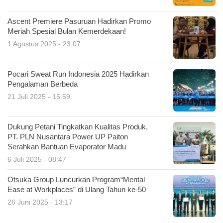
Ascent Premiere Pasuruan Hadirkan Promo
Meriah Spesial Bulan Kemerdekaan!
1 Agustus 2025 - 23:07
Pocari Sweat Run Indonesia 2025 Hadirkan
Pengalaman Berbeda
21 Juli 2025 - 15:59
Dukung Petani Tingkatkan Kualitas Produk,
PT. PLN Nusantara Power UP Paiton
Serahkan Bantuan Evaporator Madu
6 Juli 2025 - 08:47
Otsuka Group Luncurkan Program“Mental
Ease at Workplaces” di Ulang Tahun ke-50
26 Juni 2025 - 13:17