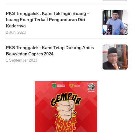
PKS Trenggalek : Kami Tak Ingin Buang –
buang Energi Terkait Pengunduran Diri
Kadernya
2 Juni 2023
PKS Trenggalek : Kami Tetap Dukung Anies
Baswedan Capres 2024
1 September 2023