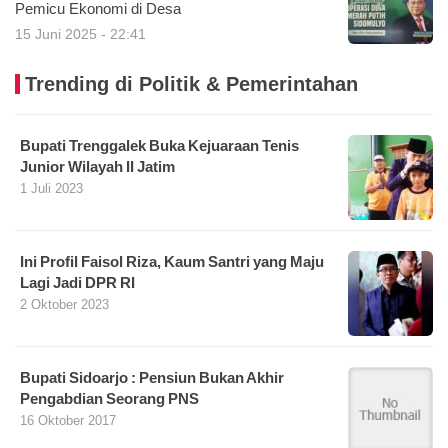
Pemicu Ekonomi di Desa
15 Juni 2025 - 22:41
Trending di Politik & Pemerintahan
Bupati Trenggalek Buka Kejuaraan Tenis
Junior Wilayah II Jatim
1 Juli 2023
Ini Profil Faisol Riza, Kaum Santri yang Maju
Lagi Jadi DPR RI
2 Oktober 2023
Bupati Sidoarjo : Pensiun Bukan Akhir
Pengabdian Seorang PNS
16 Oktober 2017