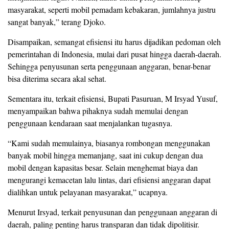
masyarakat, seperti mobil pemadam kebakaran, jumlahnya justru
sangat banyak,” terang Djoko.
Disampaikan, semangat efisiensi itu harus dijadikan pedoman oleh
pemerintahan di Indonesia, mulai dari pusat hingga daerah-daerah.
Sehingga penyusunan serta penggunaan anggaran, benar-benar
bisa diterima secara akal sehat.
Sementara itu, terkait efisiensi, Bupati Pasuruan, M Irsyad Yusuf,
menyampaikan bahwa pihaknya sudah memulai dengan
penggunaan kendaraan saat menjalankan tugasnya.
“Kami sudah memulainya, biasanya rombongan menggunakan
banyak mobil hingga memanjang, saat ini cukup dengan dua
mobil dengan kapasitas besar. Selain menghemat biaya dan
mengurangi kemacetan lalu lintas, dari efisiensi anggaran dapat
dialihkan untuk pelayanan masyarakat,” ucapnya.
Menurut Irsyad, terkait penyusunan dan penggunaan anggaran di
daerah, paling penting harus transparan dan tidak dipolitisir.