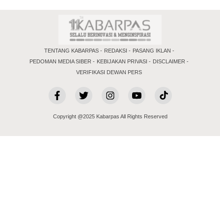
TENTANG KABARPAS
REDAKSI
PASANG IKLAN
PEDOMAN MEDIA SIBER
KEBIJAKAN PRIVASI
DISCLAIMER
VERIFIKASI DEWAN PERS
Copyright @2025 Kabarpas All Rights Reserved