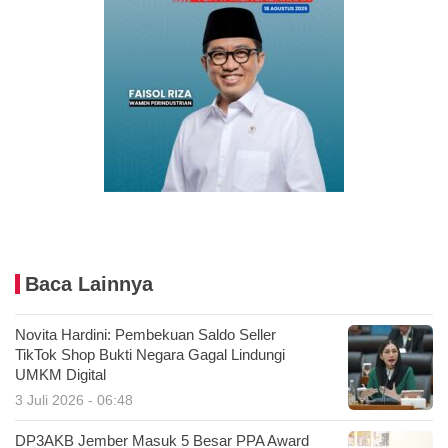
Baca Lainnya
Novita Hardini: Pembekuan Saldo Seller
TikTok Shop Bukti Negara Gagal Lindungi
UMKM Digital
3 Juli 2026 - 06:48
DP3AKB Jember Masuk 5 Besar PPA Award