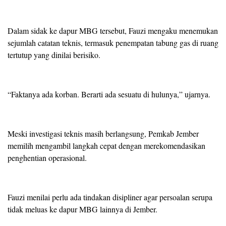
Dalam sidak ke dapur MBG tersebut, Fauzi mengaku menemukan
sejumlah catatan teknis, termasuk penempatan tabung gas di ruang
tertutup yang dinilai berisiko.
“Faktanya ada korban. Berarti ada sesuatu di hulunya,” ujarnya.
Meski investigasi teknis masih berlangsung, Pemkab Jember
memilih mengambil langkah cepat dengan merekomendasikan
penghentian operasional.
Fauzi menilai perlu ada tindakan disipliner agar persoalan serupa
tidak meluas ke dapur MBG lainnya di Jember.