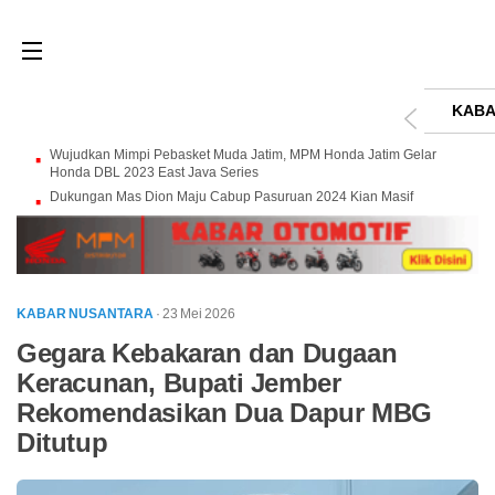
KABA
Wujudkan Mimpi Pebasket Muda Jatim, MPM Honda Jatim Gelar
Honda DBL 2023 East Java Series
Dukungan Mas Dion Maju Cabup Pasuruan 2024 Kian Masif
KABAR NUSANTARA
· 23 Mei 2026
Gegara Kebakaran dan Dugaan
Keracunan, Bupati Jember
Rekomendasikan Dua Dapur MBG
Ditutup