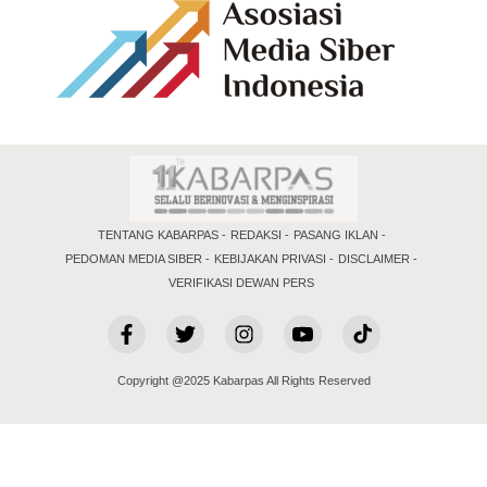
TENTANG KABARPAS
REDAKSI
PASANG IKLAN
PEDOMAN MEDIA SIBER
KEBIJAKAN PRIVASI
DISCLAIMER
VERIFIKASI DEWAN PERS
Copyright @2025 Kabarpas All Rights Reserved