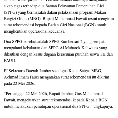
sikap tegas terhadap dua Satuan Pelayanan Pemenuhan Gizi
(SPPG) yang bermasalah dalam pelaksanaan program Makan
Bergizi Gratis (MBG). Bupati Muhammad Fawait resmi mengirim
surat rekomendasi kepada Badan Gizi Nasional (BGN) untuk
menghentikan operasional keduanya.
Dua SPPG tersebut adalah SPPG Sumbersari 2 yang sempat
mengalami kebakaran dan SPPG Al Mubarok Kaliwates yang
dikaitkan dengan kasus dugaan keracunan puluhan siswa TK dan
PAUD.
PJ Sekretaris Daerah Jember sekaligus Ketua Satgas MBG,
Achmad Imam Fauzi mengatakan surat rekomendasi itu dikirim
pada 22 Mei 2026.
“Per tanggal 22 Mei 2026, Bupati Jember, Gus Muhammad
Fawait, mengeluarkan surat rekomendasi kepada Kepala BGN
untuk melakukan penutupan operasional dua SPPG,” ungkapnya.