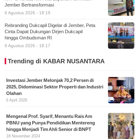
Jember Bertransformasi
6 Agustus 2026 - 18:19
Rebranding Dukcapil Digelar di Jember, Peta
Cinta Dapat Dukungan Dirjen Dukcapil
hingga Ombudsman RI
6 Agustus 2026 - 18:17
Trending di KABAR NUSANTARA
Investasi Jember Melonjak 70,2 Persen di
2025, Didominasi Sektor Properti dan Industri
Olahan
6 April 2026
Mengenal Prof. Syarif, Menantu Rais Am
PBNU yang Punya Pendidikan Mentereng
hingga Menjadi Tim Ahli Senior di BNPT
18 November 2024