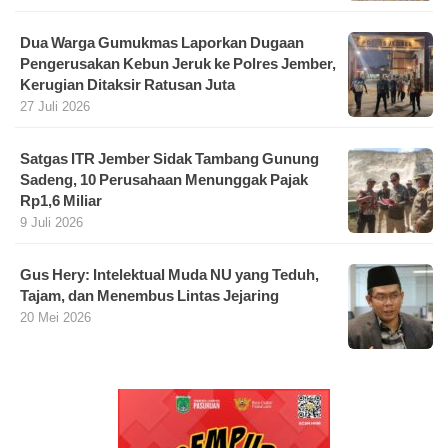
Dua Warga Gumukmas Laporkan Dugaan
Pengerusakan Kebun Jeruk ke Polres Jember,
Kerugian Ditaksir Ratusan Juta
27 Juli 2026
Satgas ITR Jember Sidak Tambang Gunung
Sadeng, 10 Perusahaan Menunggak Pajak
Rp1,6 Miliar
9 Juli 2026
Gus Hery: Intelektual Muda NU yang Teduh,
Tajam, dan Menembus Lintas Jejaring
20 Mei 2026