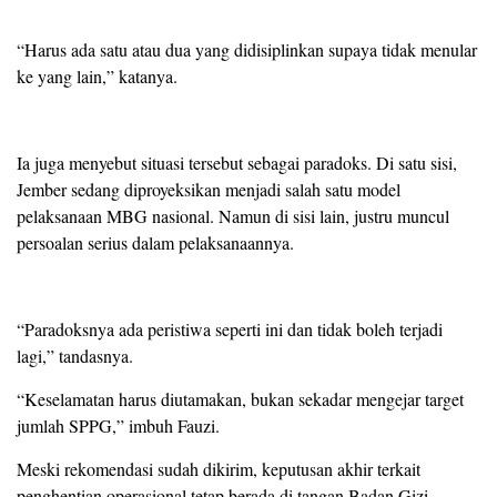
“Harus ada satu atau dua yang didisiplinkan supaya tidak menular
ke yang lain,” katanya.
Ia juga menyebut situasi tersebut sebagai paradoks. Di satu sisi,
Jember sedang diproyeksikan menjadi salah satu model
pelaksanaan MBG nasional. Namun di sisi lain, justru muncul
persoalan serius dalam pelaksanaannya.
“Paradoksnya ada peristiwa seperti ini dan tidak boleh terjadi
lagi,” tandasnya.
“Keselamatan harus diutamakan, bukan sekadar mengejar target
jumlah SPPG,” imbuh Fauzi.
Meski rekomendasi sudah dikirim, keputusan akhir terkait
penghentian operasional tetap berada di tangan Badan Gizi