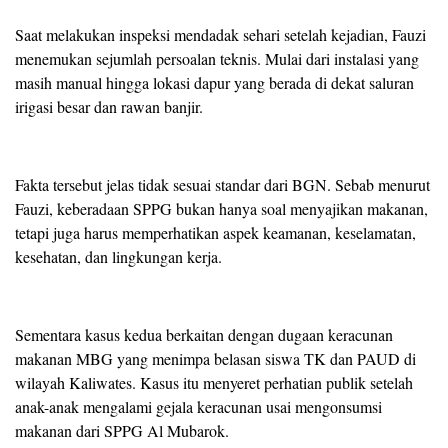
Saat melakukan inspeksi mendadak sehari setelah kejadian, Fauzi
menemukan sejumlah persoalan teknis. Mulai dari instalasi yang
masih manual hingga lokasi dapur yang berada di dekat saluran
irigasi besar dan rawan banjir.
Fakta tersebut jelas tidak sesuai standar dari BGN. Sebab menurut
Fauzi, keberadaan SPPG bukan hanya soal menyajikan makanan,
tetapi juga harus memperhatikan aspek keamanan, keselamatan,
kesehatan, dan lingkungan kerja.
Sementara kasus kedua berkaitan dengan dugaan keracunan
makanan MBG yang menimpa belasan siswa TK dan PAUD di
wilayah Kaliwates. Kasus itu menyeret perhatian publik setelah
anak-anak mengalami gejala keracunan usai mengonsumsi
makanan dari SPPG Al Mubarok.