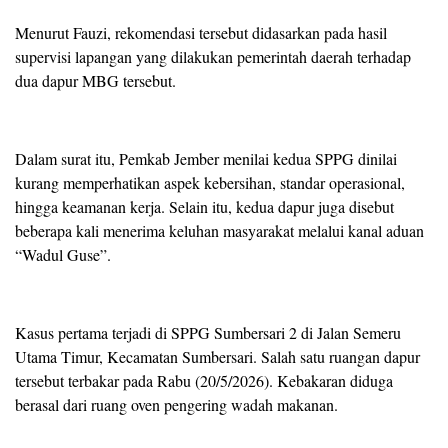
Menurut Fauzi, rekomendasi tersebut didasarkan pada hasil
supervisi lapangan yang dilakukan pemerintah daerah terhadap
dua dapur MBG tersebut.
Dalam surat itu, Pemkab Jember menilai kedua SPPG dinilai
kurang memperhatikan aspek kebersihan, standar operasional,
hingga keamanan kerja. Selain itu, kedua dapur juga disebut
beberapa kali menerima keluhan masyarakat melalui kanal aduan
“Wadul Guse”.
Kasus pertama terjadi di SPPG Sumbersari 2 di Jalan Semeru
Utama Timur, Kecamatan Sumbersari. Salah satu ruangan dapur
tersebut terbakar pada Rabu (20/5/2026). Kebakaran diduga
berasal dari ruang oven pengering wadah makanan.