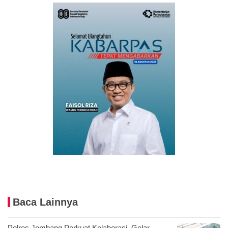
Baca Lainnya