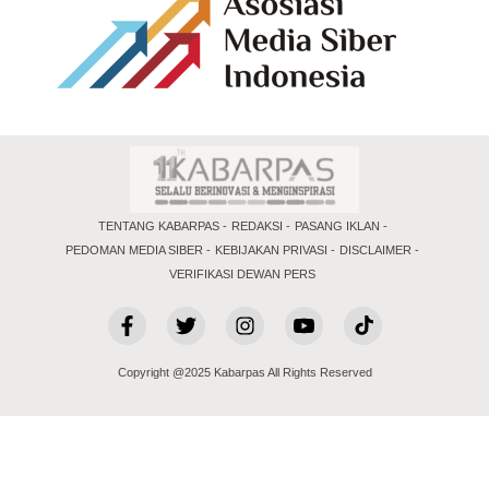
TENTANG KABARPAS
REDAKSI
PASANG IKLAN
PEDOMAN MEDIA SIBER
KEBIJAKAN PRIVASI
DISCLAIMER
VERIFIKASI DEWAN PERS
Copyright @2025 Kabarpas All Rights Reserved