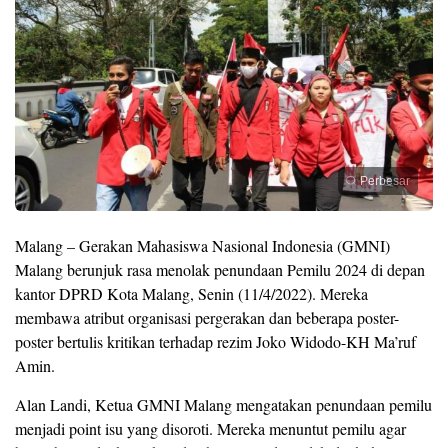
Perbesar
Malang – Gerakan Mahasiswa Nasional Indonesia (GMNI)
Malang berunjuk rasa menolak penundaan Pemilu 2024 di depan
kantor DPRD Kota Malang, Senin (11/4/2022). Mereka
membawa atribut organisasi pergerakan dan beberapa poster-
poster bertulis kritikan terhadap rezim Joko Widodo-KH Ma’ruf
Amin.
Alan Landi, Ketua GMNI Malang mengatakan penundaan pemilu
menjadi point isu yang disoroti. Mereka menuntut pemilu agar