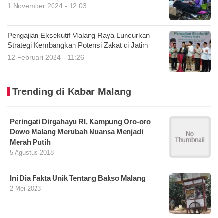
1 November 2024 - 12:03
Pengajian Eksekutif Malang Raya Luncurkan
Strategi Kembangkan Potensi Zakat di Jatim
12 Februari 2024 - 11:26
Trending di Kabar Malang
Peringati Dirgahayu RI, Kampung Oro-oro
Dowo Malang Merubah Nuansa Menjadi
Merah Putih
5 Agustus 2018
Ini Dia Fakta Unik Tentang Bakso Malang
2 Mei 2023