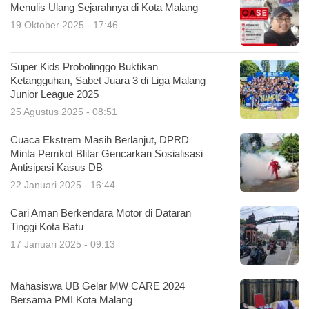
Menulis Ulang Sejarahnya di Kota Malang
19 Oktober 2025 - 17:46
Super Kids Probolinggo Buktikan
Ketangguhan, Sabet Juara 3 di Liga Malang
Junior League 2025
25 Agustus 2025 - 08:51
Cuaca Ekstrem Masih Berlanjut, DPRD
Minta Pemkot Blitar Gencarkan Sosialisasi
Antisipasi Kasus DB
22 Januari 2025 - 16:44
Cari Aman Berkendara Motor di Dataran
Tinggi Kota Batu
17 Januari 2025 - 09:13
Mahasiswa UB Gelar MW CARE 2024
Bersama PMI Kota Malang