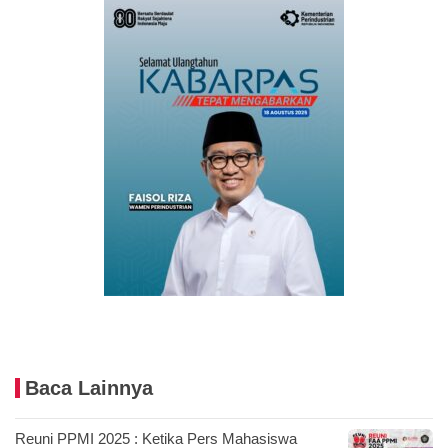
Baca Lainnya
Reuni PPMI 2025 : Ketika Pers Mahasiswa