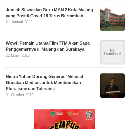
Jumlah Siswa dan Guru MAN 2 Kota Malang
yang Positif Covid-19 Terus Bertambah
21 Januari 2022
Wow!! Pemain Utama Film TTM Akan Sapa
Penggemarnya di Malang dan Surabaya
22 Maret 2018
Nistra Yohan Dorong Generasi Milenial
Gunakan Medsos untuk Membumikan
Pluralisme dan Toleransi
31 Oktober 2019