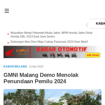
KABA
Wujudkan Mimpi Pebasket Muda Jatim, MPM Honda Jatim Gelar
Honda DBL 2023 East Java Series
Dukungan Mas Dion Maju Cabup Pasuruan 2024 Kian Masif
KABAR MALANG
· 11 Apr 2022
GMNI Malang Demo Menolak
Penundaan Pemilu 2024