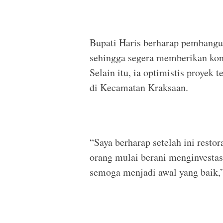
Bupati Haris berharap pembangun
sehingga segera memberikan kon
Selain itu, ia optimistis proyek
di Kecamatan Kraksaan.
“Saya berharap setelah ini resto
orang mulai berani menginvestas
semoga menjadi awal yang baik,