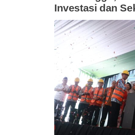
Investasi dan Se