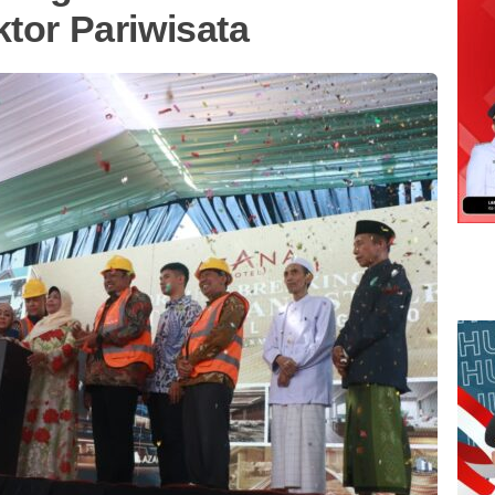
ktor Pariwisata