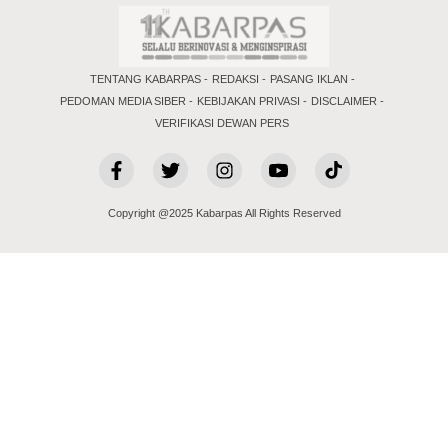
TENTANG KABARPAS
REDAKSI
PASANG IKLAN
PEDOMAN MEDIA SIBER
KEBIJAKAN PRIVASI
DISCLAIMER
VERIFIKASI DEWAN PERS
Copyright @2025 Kabarpas All Rights Reserved