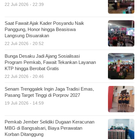
22 Juli 2026 - 22:39
Saat Fawait Ajak Kader Posyandu Naik
Panggung, Honor hingga Beasiswa
Langsung Disuarakan
22 Juli 2026 - 20:52
Bunga Desaku Jadi Ajang Sosialisasi
Program Pemkab, Fawait Tekankan Layanan
KTP hingga Berobat Gratis
22 Juli 2026 - 20:46
Senam Trenggalek Ingin Jaga Tradisi Emas,
Pasang Target Tinggi di Porprov 2027
19 Juli 2026 - 14:59
Pemkab Jember Selidiki Dugaan Keracunan
MBG di Bangsalsari, Biaya Perawatan
Korban Ditanggung