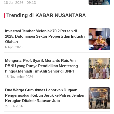
16 Juli 2026 - 09:13
Trending di KABAR NUSANTARA
Investasi Jember Melonjak 70,2 Persen di
2025, Didominasi Sektor Properti dan Industri
Olahan
6 April 2026
Mengenal Prof. Syarif, Menantu Rais Am
PBNU yang Punya Pendidikan Mentereng
hingga Menjadi Tim Ahli Senior di BNPT
18 November 2024
Dua Warga Gumukmas Laporkan Dugaan
Pengerusakan Kebun Jeruk ke Polres Jember,
Kerugian Ditaksir Ratusan Juta
27 Juli 2026