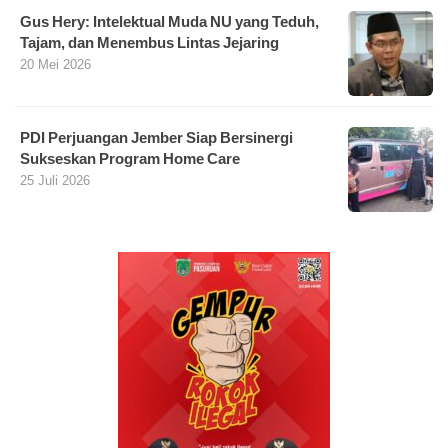
Gus Hery: Intelektual Muda NU yang Teduh,
Tajam, dan Menembus Lintas Jejaring
20 Mei 2026
PDI Perjuangan Jember Siap Bersinergi
Sukseskan Program Home Care
25 Juli 2026