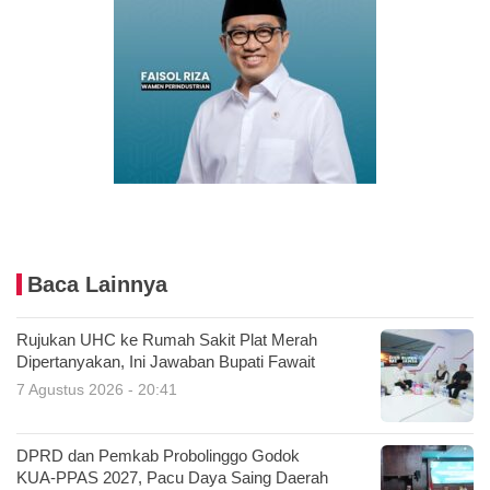
Baca Lainnya
Rujukan UHC ke Rumah Sakit Plat Merah
Dipertanyakan, Ini Jawaban Bupati Fawait
7 Agustus 2026 - 20:41
DPRD dan Pemkab Probolinggo Godok
KUA-PPAS 2027, Pacu Daya Saing Daerah