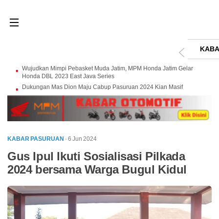
KABA
Wujudkan Mimpi Pebasket Muda Jatim, MPM Honda Jatim Gelar
Honda DBL 2023 East Java Series
Dukungan Mas Dion Maju Cabup Pasuruan 2024 Kian Masif
KABAR PASURUAN
· 6 Jun 2024
Gus Ipul Ikuti Sosialisasi Pilkada
2024 bersama Warga Bugul Kidul