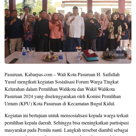
Perbesar
Pasuruan, Kabarpas.com – Wali Kota Pasuruan H. Saifullah
Yusuf mengikuti kegiatan Sosialisasi Forum Warga Tingkat
Kelurahan dalam Pemilihan Walikota dan Wakil Walikota
Pasuruan 2024 yang diselenggarakan oleh Komisi Pemilihan
Umum (KPU) Kota Pasuruan di Kecamatan Bugul Kidul.
Kegiatan ini bertujuan untuk mensosialisasi kepada warga terkait
pemilihan kepala daerah. Sehingga bisa meningkatkan partisipasi
masyarakat pada Pemilu nanti. Langkah tersebut diambil sebagai