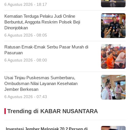
6 Agustus 2026 - 18:17
Kematian Terduga Pelaku Judi Online
Berbuntut, Anggota Reskrim Polsek Beji
Dinonjobkan
6 Agustus 2026 - 08:05
Ratusan Emak-Emak Serbu Pasar Murah di
Pasuruan
6 Agustus 2026 - 08:00
Usai Tinjau Puskesmas Sumberbaru,
Ombudsman Nilai Layanan Kesehatan
Jember Berkesan
6 Agustus 2026 - 07:43
Trending di KABAR NUSANTARA
Investasi Jember Melonjak 70,2 Persen di