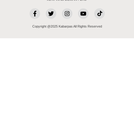
Copyright @2025 Kabarpas All Rights Reserved