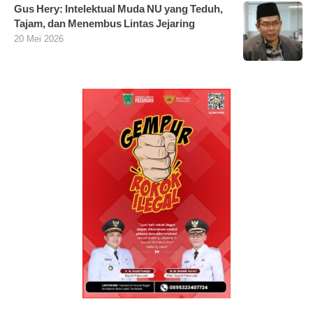
Gus Hery: Intelektual Muda NU yang Teduh,
Tajam, dan Menembus Lintas Jejaring
20 Mei 2026