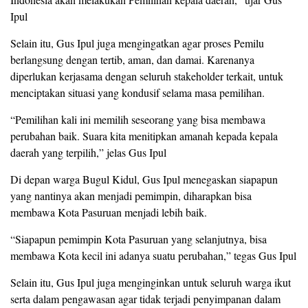
Ipul
Selain itu, Gus Ipul juga mengingatkan agar proses Pemilu
berlangsung dengan tertib, aman, dan damai. Karenanya
diperlukan kerjasama dengan seluruh stakeholder terkait, untuk
menciptakan situasi yang kondusif selama masa pemilihan.
“Pemilihan kali ini memilih seseorang yang bisa membawa
perubahan baik. Suara kita menitipkan amanah kepada kepala
daerah yang terpilih,” jelas Gus Ipul
Di depan warga Bugul Kidul, Gus Ipul menegaskan siapapun
yang nantinya akan menjadi pemimpin, diharapkan bisa
membawa Kota Pasuruan menjadi lebih baik.
“Siapapun pemimpin Kota Pasuruan yang selanjutnya, bisa
membawa Kota kecil ini adanya suatu perubahan,” tegas Gus Ipul
Selain itu, Gus Ipul juga menginginkan untuk seluruh warga ikut
serta dalam pengawasan agar tidak terjadi penyimpanan dalam