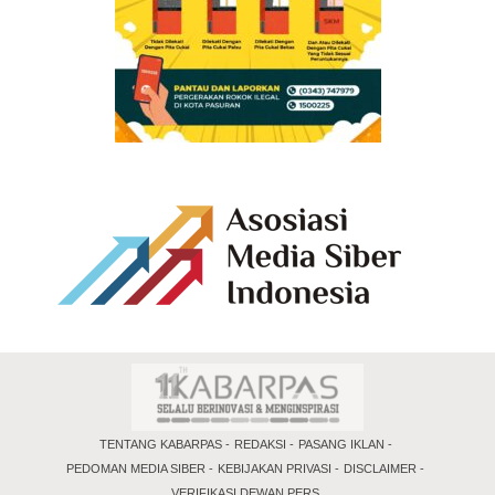
TENTANG KABARPAS
REDAKSI
PASANG IKLAN
PEDOMAN MEDIA SIBER
KEBIJAKAN PRIVASI
DISCLAIMER
VERIFIKASI DEWAN PERS