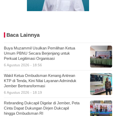
Baca Lainnya
Buya Muzammil Usulkan Pemilihan Ketua
Umum PBNU Secara Berjenjang untuk
Perkuat Legitimasi Organisasi
6 Agustus 2026 - 18:56
Wakil Ketua Ombudsman Kenang Antrean
KTP di Tenda, Kini Nilai Layanan Adminduk
Jember Bertransformasi
6 Agustus 2026 - 18:19
Rebranding Dukcapil Digelar di Jember, Peta
Cinta Dapat Dukungan Dirjen Dukcapil
hingga Ombudsman RI