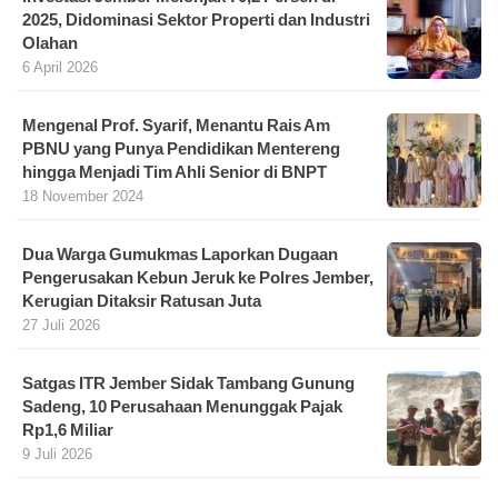
2025, Didominasi Sektor Properti dan Industri
Olahan
6 April 2026
Mengenal Prof. Syarif, Menantu Rais Am
PBNU yang Punya Pendidikan Mentereng
hingga Menjadi Tim Ahli Senior di BNPT
18 November 2024
Dua Warga Gumukmas Laporkan Dugaan
Pengerusakan Kebun Jeruk ke Polres Jember,
Kerugian Ditaksir Ratusan Juta
27 Juli 2026
Satgas ITR Jember Sidak Tambang Gunung
Sadeng, 10 Perusahaan Menunggak Pajak
Rp1,6 Miliar
9 Juli 2026