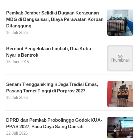
Pemkab Jember Selidiki Dugaan Keracunan
MBG di Bangsalsari, Biaya Perawatan Korban
Ditanggung
16 Juli 2026
Berebut Pengelolaan Limbah, Dua Kubu
Nyaris Bentrok
15 Juni 2015
Senam Trenggalek Ingin Jaga Tradisi Emas,
Pasang Target Tinggi di Porprov 2027
19 Juli 2026
DPRD dan Pemkab Probolinggo Godok KUA-
PPAS 2027, Pacu Daya Saing Daerah
22 Juli 2026