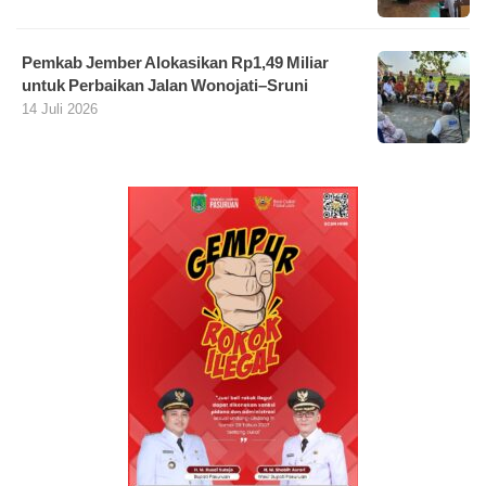
Pemkab Jember Alokasikan Rp1,49 Miliar
untuk Perbaikan Jalan Wonojati–Sruni
14 Juli 2026