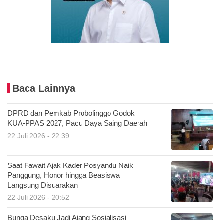
Baca Lainnya
DPRD dan Pemkab Probolinggo Godok
KUA-PPAS 2027, Pacu Daya Saing Daerah
22 Juli 2026 - 22:39
Saat Fawait Ajak Kader Posyandu Naik
Panggung, Honor hingga Beasiswa
Langsung Disuarakan
22 Juli 2026 - 20:52
Bunga Desaku Jadi Ajang Sosialisasi