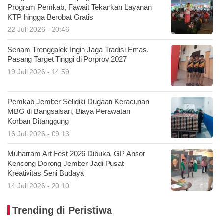
Program Pemkab, Fawait Tekankan Layanan
KTP hingga Berobat Gratis
22 Juli 2026 - 20:46
Senam Trenggalek Ingin Jaga Tradisi Emas,
Pasang Target Tinggi di Porprov 2027
19 Juli 2026 - 14:59
Pemkab Jember Selidiki Dugaan Keracunan
MBG di Bangsalsari, Biaya Perawatan
Korban Ditanggung
16 Juli 2026 - 09:13
Muharram Art Fest 2026 Dibuka, GP Ansor
Kencong Dorong Jember Jadi Pusat
Kreativitas Seni Budaya
14 Juli 2026 - 20:10
Trending di Peristiwa