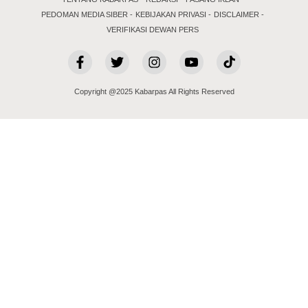
PEDOMAN MEDIA SIBER
KEBIJAKAN PRIVASI
DISCLAIMER
VERIFIKASI DEWAN PERS
Copyright @2025 Kabarpas All Rights Reserved