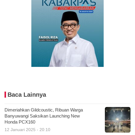
Baca Lainnya
Dimeriahkan Gildcoustic, Ribuan Warga
Banyuwangi Saksikan Launching New
Honda PCX160
12 Januari 2025 - 20:10