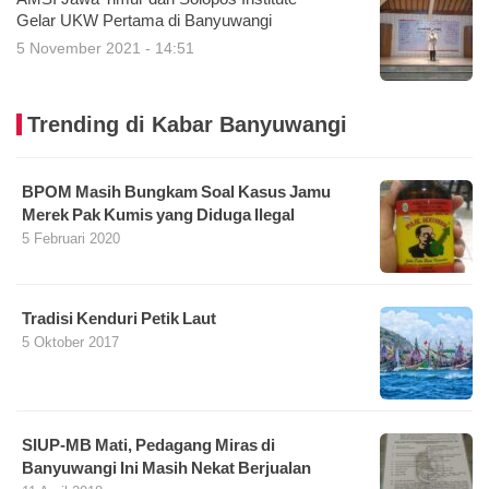
Gelar UKW Pertama di Banyuwangi
5 November 2021 - 14:51
Trending di Kabar Banyuwangi
BPOM Masih Bungkam Soal Kasus Jamu
Merek Pak Kumis yang Diduga Ilegal
5 Februari 2020
Tradisi Kenduri Petik Laut
5 Oktober 2017
SIUP-MB Mati, Pedagang Miras di
Banyuwangi Ini Masih Nekat Berjualan