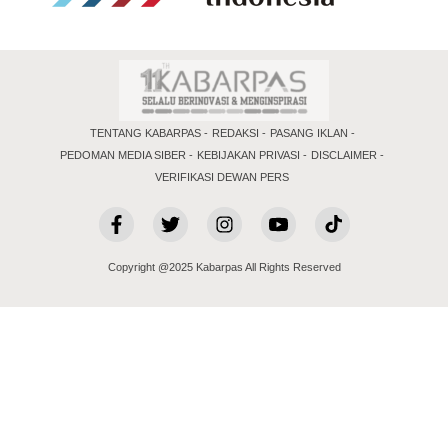
TENTANG KABARPAS
REDAKSI
PASANG IKLAN
PEDOMAN MEDIA SIBER
KEBIJAKAN PRIVASI
DISCLAIMER
VERIFIKASI DEWAN PERS
Copyright @2025 Kabarpas All Rights Reserved