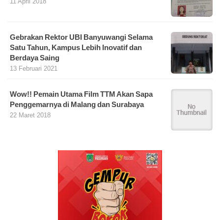
11 April 2018
Gebrakan Rektor UBI Banyuwangi Selama
Satu Tahun, Kampus Lebih Inovatif dan
Berdaya Saing
13 Februari 2021
Wow!! Pemain Utama Film TTM Akan Sapa
Penggemarnya di Malang dan Surabaya
22 Maret 2018