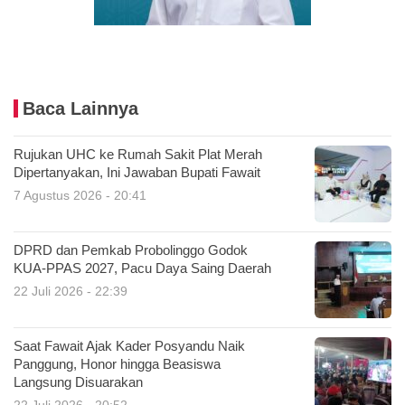
Baca Lainnya
Rujukan UHC ke Rumah Sakit Plat Merah
Dipertanyakan, Ini Jawaban Bupati Fawait
7 Agustus 2026 - 20:41
DPRD dan Pemkab Probolinggo Godok
KUA-PPAS 2027, Pacu Daya Saing Daerah
22 Juli 2026 - 22:39
Saat Fawait Ajak Kader Posyandu Naik
Panggung, Honor hingga Beasiswa
Langsung Disuarakan
22 Juli 2026 - 20:52