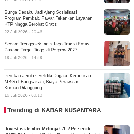
Bunga Desaku Jadi Ajang Sosialisasi
Program Pemkab, Fawait Tekankan Layanan
KTP hingga Berobat Gratis
22 Juli 2026 - 20:46
Senam Trenggalek Ingin Jaga Tradisi Emas,
Pasang Target Tinggi di Porprov 2027
19 Juli 2026 - 14:59
Pemkab Jember Selidiki Dugaan Keracunan
MBG di Bangsalsari, Biaya Perawatan
Korban Ditanggung
16 Juli 2026 - 09:13
Trending di KABAR NUSANTARA
Investasi Jember Melonjak 70,2 Persen di