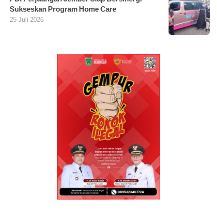
Sukseskan Program Home Care
25 Juli 2026