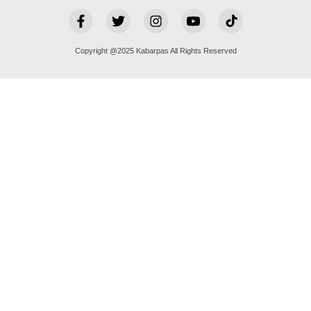
Copyright @2025 Kabarpas All Rights Reserved