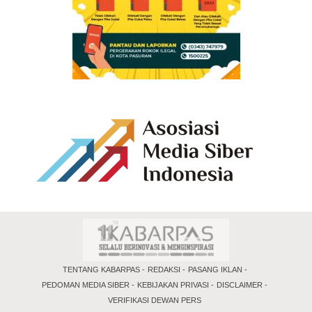
TENTANG KABARPAS
REDAKSI
PASANG IKLAN
PEDOMAN MEDIA SIBER
KEBIJAKAN PRIVASI
DISCLAIMER
VERIFIKASI DEWAN PERS