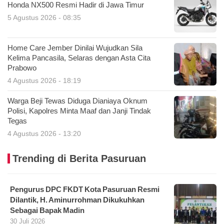
Honda NX500 Resmi Hadir di Jawa Timur
5 Agustus 2026 - 08:35
Home Care Jember Dinilai Wujudkan Sila
Kelima Pancasila, Selaras dengan Asta Cita
Prabowo
4 Agustus 2026 - 18:19
Warga Beji Tewas Diduga Dianiaya Oknum
Polisi, Kapolres Minta Maaf dan Janji Tindak
Tegas
4 Agustus 2026 - 13:20
Trending di Berita Pasuruan
Pengurus DPC FKDT Kota Pasuruan Resmi
Dilantik, H. Aminurrohman Dikukuhkan
Sebagai Bapak Madin
30 Juli 2026