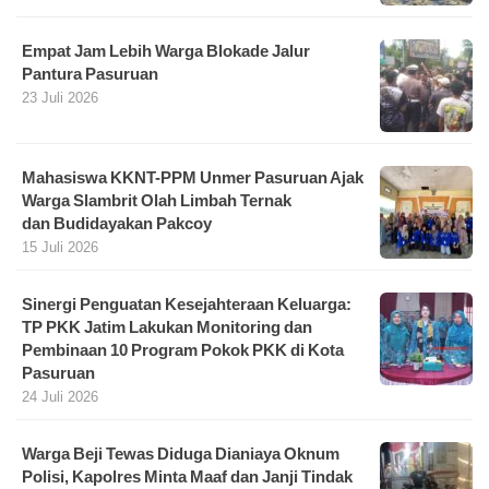
Empat Jam Lebih Warga Blokade Jalur
Pantura Pasuruan
23 Juli 2026
Mahasiswa KKNT-PPM Unmer Pasuruan Ajak
Warga Slambrit Olah Limbah Ternak
dan Budidayakan Pakcoy
15 Juli 2026
Sinergi Penguatan Kesejahteraan Keluarga:
TP PKK Jatim Lakukan Monitoring dan
Pembinaan 10 Program Pokok PKK di Kota
Pasuruan
24 Juli 2026
Warga Beji Tewas Diduga Dianiaya Oknum
Polisi, Kapolres Minta Maaf dan Janji Tindak