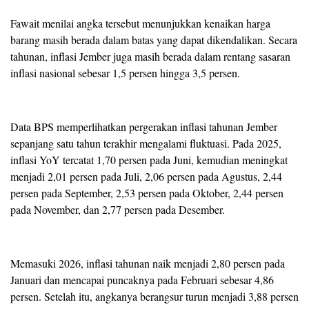
Fawait menilai angka tersebut menunjukkan kenaikan harga
barang masih berada dalam batas yang dapat dikendalikan. Secara
tahunan, inflasi Jember juga masih berada dalam rentang sasaran
inflasi nasional sebesar 1,5 persen hingga 3,5 persen.
Data BPS memperlihatkan pergerakan inflasi tahunan Jember
sepanjang satu tahun terakhir mengalami fluktuasi. Pada 2025,
inflasi YoY tercatat 1,70 persen pada Juni, kemudian meningkat
menjadi 2,01 persen pada Juli, 2,06 persen pada Agustus, 2,44
persen pada September, 2,53 persen pada Oktober, 2,44 persen
pada November, dan 2,77 persen pada Desember.
Memasuki 2026, inflasi tahunan naik menjadi 2,80 persen pada
Januari dan mencapai puncaknya pada Februari sebesar 4,86
persen. Setelah itu, angkanya berangsur turun menjadi 3,88 persen