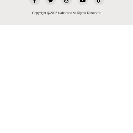
Copyright @2025 Kabarpas All Rights Reserved