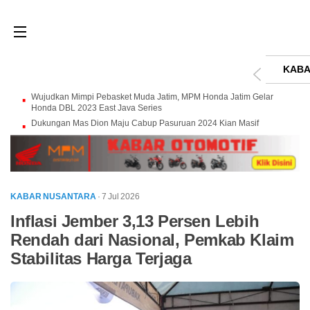
KABA
Wujudkan Mimpi Pebasket Muda Jatim, MPM Honda Jatim Gelar
Honda DBL 2023 East Java Series
Dukungan Mas Dion Maju Cabup Pasuruan 2024 Kian Masif
KABAR NUSANTARA
· 7 Jul 2026
Inflasi Jember 3,13 Persen Lebih
Rendah dari Nasional, Pemkab Klaim
Stabilitas Harga Terjaga