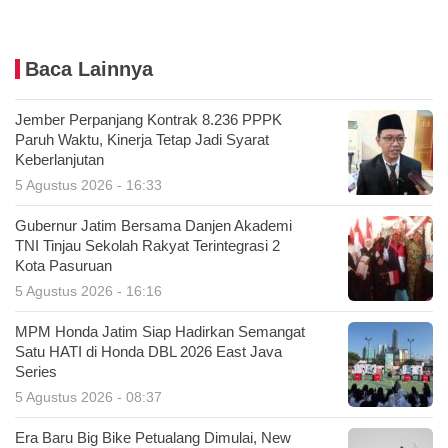
Baca Lainnya
Jember Perpanjang Kontrak 8.236 PPPK
Paruh Waktu, Kinerja Tetap Jadi Syarat
Keberlanjutan
5 Agustus 2026 - 16:33
Gubernur Jatim Bersama Danjen Akademi
TNI Tinjau Sekolah Rakyat Terintegrasi 2
Kota Pasuruan
5 Agustus 2026 - 16:16
MPM Honda Jatim Siap Hadirkan Semangat
Satu HATI di Honda DBL 2026 East Java
Series
5 Agustus 2026 - 08:37
Era Baru Big Bike Petualang Dimulai, New