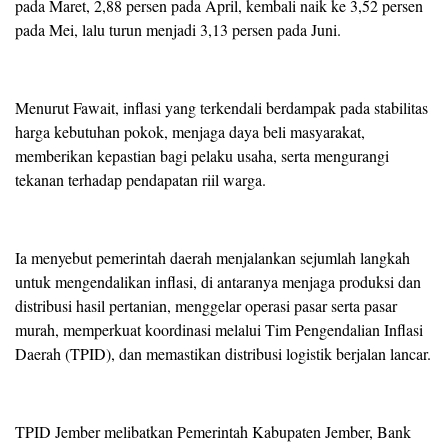
pada Maret, 2,88 persen pada April, kembali naik ke 3,52 persen
pada Mei, lalu turun menjadi 3,13 persen pada Juni.
Menurut Fawait, inflasi yang terkendali berdampak pada stabilitas
harga kebutuhan pokok, menjaga daya beli masyarakat,
memberikan kepastian bagi pelaku usaha, serta mengurangi
tekanan terhadap pendapatan riil warga.
Ia menyebut pemerintah daerah menjalankan sejumlah langkah
untuk mengendalikan inflasi, di antaranya menjaga produksi dan
distribusi hasil pertanian, menggelar operasi pasar serta pasar
murah, memperkuat koordinasi melalui Tim Pengendalian Inflasi
Daerah (TPID), dan memastikan distribusi logistik berjalan lancar.
TPID Jember melibatkan Pemerintah Kabupaten Jember, Bank