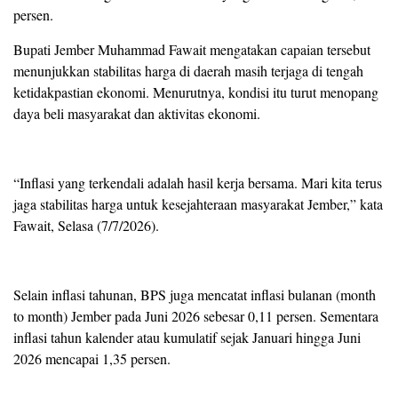
persen.
Bupati Jember Muhammad Fawait mengatakan capaian tersebut
menunjukkan stabilitas harga di daerah masih terjaga di tengah
ketidakpastian ekonomi. Menurutnya, kondisi itu turut menopang
daya beli masyarakat dan aktivitas ekonomi.
“Inflasi yang terkendali adalah hasil kerja bersama. Mari kita terus
jaga stabilitas harga untuk kesejahteraan masyarakat Jember,” kata
Fawait, Selasa (7/7/2026).
Selain inflasi tahunan, BPS juga mencatat inflasi bulanan (month
to month) Jember pada Juni 2026 sebesar 0,11 persen. Sementara
inflasi tahun kalender atau kumulatif sejak Januari hingga Juni
2026 mencapai 1,35 persen.