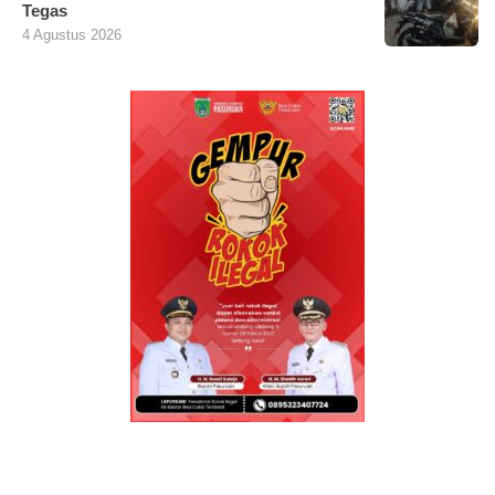
Tegas
4 Agustus 2026