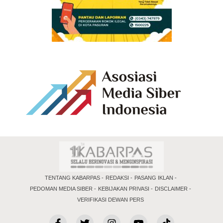
TENTANG KABARPAS
REDAKSI
PASANG IKLAN
PEDOMAN MEDIA SIBER
KEBIJAKAN PRIVASI
DISCLAIMER
VERIFIKASI DEWAN PERS