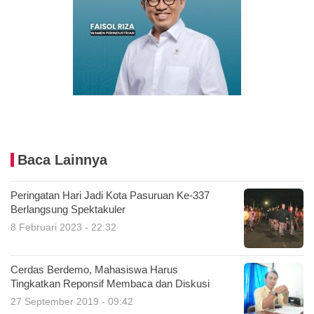
Baca Lainnya
Peringatan Hari Jadi Kota Pasuruan Ke-337
Berlangsung Spektakuler
8 Februari 2023 - 22:32
Cerdas Berdemo, Mahasiswa Harus
Tingkatkan Reponsif Membaca dan Diskusi
27 September 2019 - 09:42