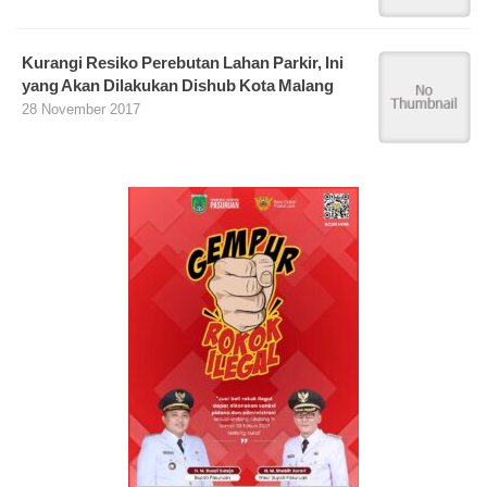
Kurangi Resiko Perebutan Lahan Parkir, Ini
yang Akan Dilakukan Dishub Kota Malang
28 November 2017