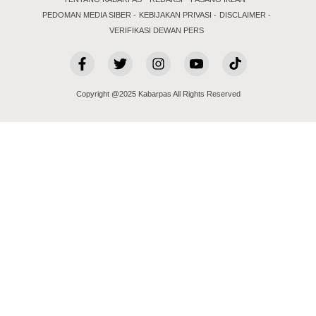
PEDOMAN MEDIA SIBER
KEBIJAKAN PRIVASI
DISCLAIMER
VERIFIKASI DEWAN PERS
Copyright @2025 Kabarpas All Rights Reserved