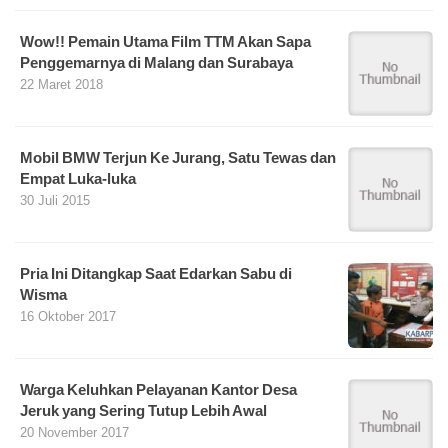
Wow!! Pemain Utama Film TTM Akan Sapa
Penggemarnya di Malang dan Surabaya
22 Maret 2018
Mobil BMW Terjun Ke Jurang, Satu Tewas dan
Empat Luka-luka
30 Juli 2015
Pria Ini Ditangkap Saat Edarkan Sabu di
Wisma
16 Oktober 2017
Warga Keluhkan Pelayanan Kantor Desa
Jeruk yang Sering Tutup Lebih Awal
20 November 2017