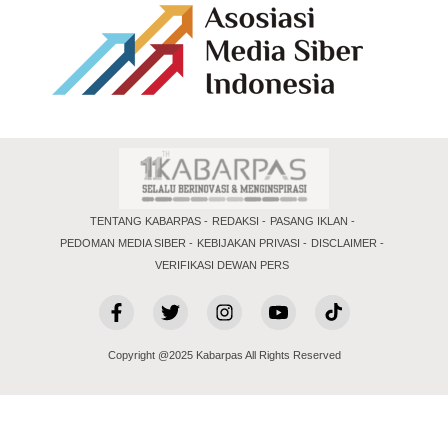
TENTANG KABARPAS
REDAKSI
PASANG IKLAN
PEDOMAN MEDIA SIBER
KEBIJAKAN PRIVASI
DISCLAIMER
VERIFIKASI DEWAN PERS
Copyright @2025 Kabarpas All Rights Reserved