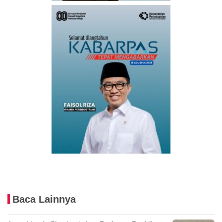
Baca Lainnya