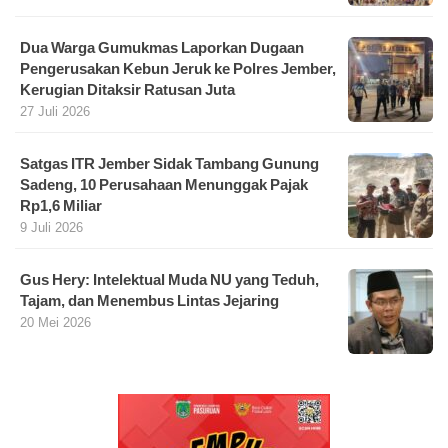
Dua Warga Gumukmas Laporkan Dugaan
Pengerusakan Kebun Jeruk ke Polres Jember,
Kerugian Ditaksir Ratusan Juta
27 Juli 2026
Satgas ITR Jember Sidak Tambang Gunung
Sadeng, 10 Perusahaan Menunggak Pajak
Rp1,6 Miliar
9 Juli 2026
Gus Hery: Intelektual Muda NU yang Teduh,
Tajam, dan Menembus Lintas Jejaring
20 Mei 2026