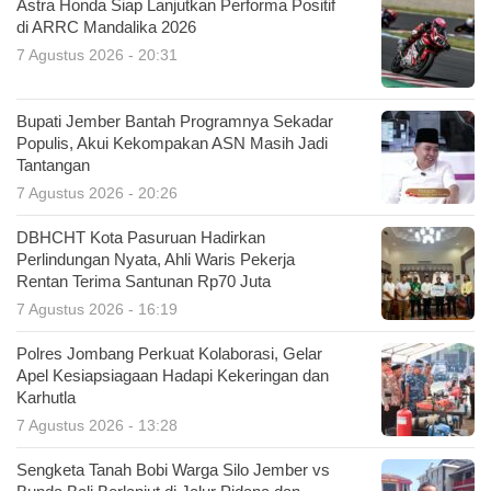
Astra Honda Siap Lanjutkan Performa Positif
di ARRC Mandalika 2026
7 Agustus 2026 - 20:31
Bupati Jember Bantah Programnya Sekadar
Populis, Akui Kekompakan ASN Masih Jadi
Tantangan
7 Agustus 2026 - 20:26
DBHCHT Kota Pasuruan Hadirkan
Perlindungan Nyata, Ahli Waris Pekerja
Rentan Terima Santunan Rp70 Juta
7 Agustus 2026 - 16:19
Polres Jombang Perkuat Kolaborasi, Gelar
Apel Kesiapsiagaan Hadapi Kekeringan dan
Karhutla
7 Agustus 2026 - 13:28
Sengketa Tanah Bobi Warga Silo Jember vs