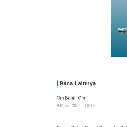
Baca Lainnya
Om Banjir Om
9 Maret 2024 - 19:19