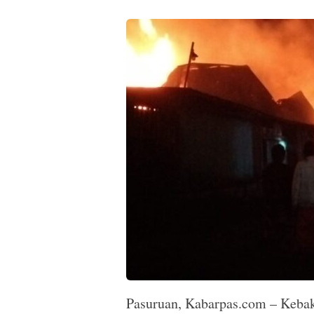
Pasuruan, Kabarpas.com – Kebak