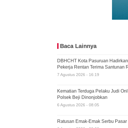
Baca Lainnya
DBHCHT Kota Pasuruan Hadirkan P
Pekerja Rentan Terima Santunan 
7 Agustus 2026 - 16:19
Kematian Terduga Pelaku Judi Onl
Polsek Beji Dinonjobkan
6 Agustus 2026 - 08:05
Ratusan Emak-Emak Serbu Pasar 