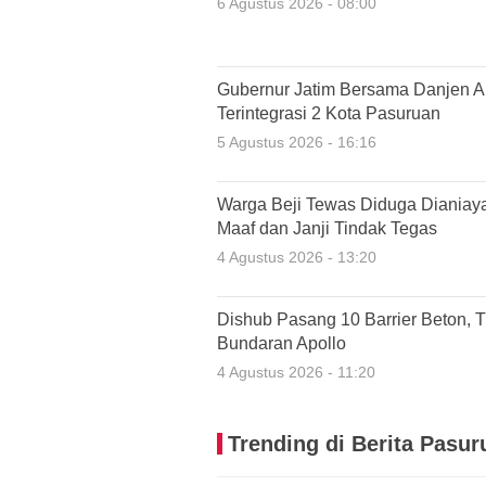
6 Agustus 2026 - 08:00
Gubernur Jatim Bersama Danjen A
Terintegrasi 2 Kota Pasuruan
5 Agustus 2026 - 16:16
Warga Beji Tewas Diduga Dianiaya
Maaf dan Janji Tindak Tegas
4 Agustus 2026 - 13:20
Dishub Pasang 10 Barrier Beton, Tu
Bundaran Apollo
4 Agustus 2026 - 11:20
Trending di Berita Pasur