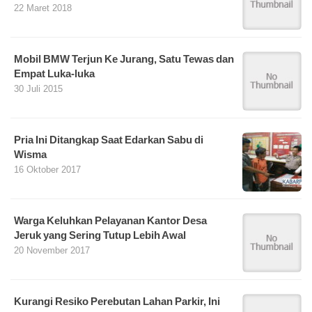
22 Maret 2018
Mobil BMW Terjun Ke Jurang, Satu Tewas dan
Empat Luka-luka
30 Juli 2015
Pria Ini Ditangkap Saat Edarkan Sabu di
Wisma
16 Oktober 2017
Warga Keluhkan Pelayanan Kantor Desa
Jeruk yang Sering Tutup Lebih Awal
20 November 2017
Kurangi Resiko Perebutan Lahan Parkir, Ini