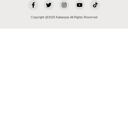
Copyright @2025 Kabarpas All Rights Reserved