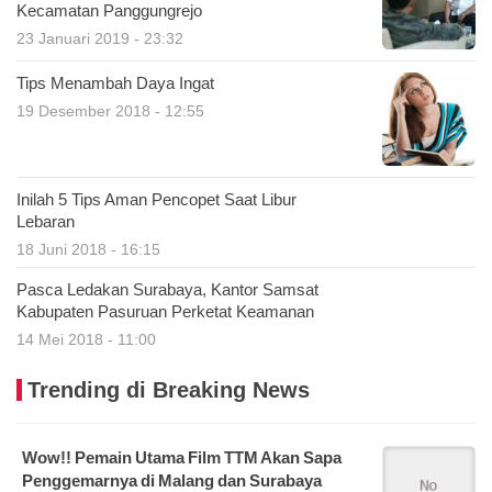
Kecamatan Panggungrejo
23 Januari 2019 - 23:32
Tips Menambah Daya Ingat
19 Desember 2018 - 12:55
Inilah 5 Tips Aman Pencopet Saat Libur
Lebaran
18 Juni 2018 - 16:15
Pasca Ledakan Surabaya, Kantor Samsat
Kabupaten Pasuruan Perketat Keamanan
14 Mei 2018 - 11:00
Trending di Breaking News
Wow!! Pemain Utama Film TTM Akan Sapa
Penggemarnya di Malang dan Surabaya