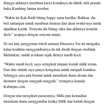
Hingga akhirnya membuat karya komiknya itu dilirik oleh penulis
buku Kambing Jantan tersebut.
“Waktu itu Kak Radit bilang happy sama hasilku. Bahkan, dia
beri tantangan untuk membuat ilustrasi dari akun twitter-nya untuk
dijadikan komik. Ternyata dia bilang suka dan akhirnya kontrak
dech,” ucapnya dengan senyum manis.
Di sisi lain, penggemar tokoh animasi Hirasawa Yui ini mengaku,
kalau keahlian menggambarnya itu tak diraih dengan otodidak.
Melainkan, sudah ia tekuni sejak dirinya masih kecil.
“Waktu masih kecil, saya seringkali minjam komik milik teman.
Dan dari situlah saya punya keinginan untuk menjadi komikus.
Sehingga saya pun berniat untuk menekuni dunia desain dan
ilustrator dengan sungguh-sungguh,” terangnya kepada
Kabarpas.com.
Dengan niat mengikuti passionnya, Milfa pun kemudian
menekuni dunia menggambar ketika SMK dan kuliah dengan