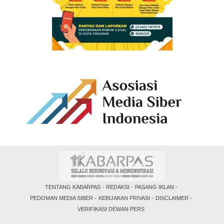
TENTANG KABARPAS
REDAKSI
PASANG IKLAN
PEDOMAN MEDIA SIBER
KEBIJAKAN PRIVASI
DISCLAIMER
VERIFIKASI DEWAN PERS