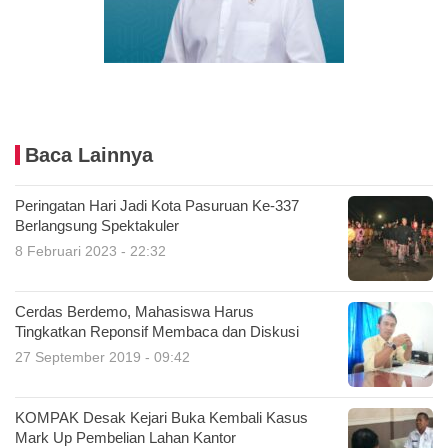
Baca Lainnya
Peringatan Hari Jadi Kota Pasuruan Ke-337
Berlangsung Spektakuler
8 Februari 2023 - 22:32
Cerdas Berdemo, Mahasiswa Harus
Tingkatkan Reponsif Membaca dan Diskusi
27 September 2019 - 09:42
KOMPAK Desak Kejari Buka Kembali Kasus
Mark Up Pembelian Lahan Kantor