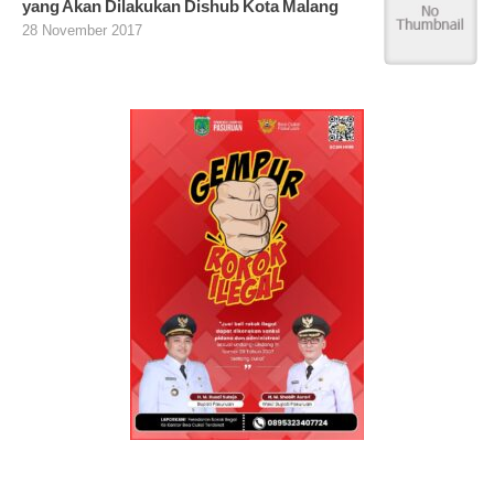
yang Akan Dilakukan Dishub Kota Malang
28 November 2017