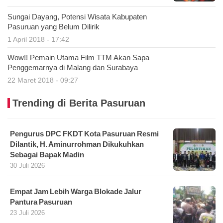
Sungai Dayang, Potensi Wisata Kabupaten
Pasuruan yang Belum Dilirik
1 April 2018 - 17:42
Wow!! Pemain Utama Film TTM Akan Sapa
Penggemarnya di Malang dan Surabaya
22 Maret 2018 - 09:27
Trending di Berita Pasuruan
Pengurus DPC FKDT Kota Pasuruan Resmi
Dilantik, H. Aminurrohman Dikukuhkan
Sebagai Bapak Madin
30 Juli 2026
Empat Jam Lebih Warga Blokade Jalur
Pantura Pasuruan
23 Juli 2026