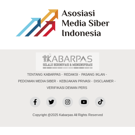
TENTANG KABARPAS
REDAKSI
PASANG IKLAN
PEDOMAN MEDIA SIBER
KEBIJAKAN PRIVASI
DISCLAIMER
VERIFIKASI DEWAN PERS
Copyright @2025 Kabarpas All Rights Reserved