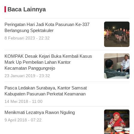
Baca Lainnya
Peringatan Hari Jadi Kota Pasuruan Ke-337
Berlangsung Spektakuler
8 Februari 2023 - 22:32
KOMPAK Desak Kejari Buka Kembali Kasus
Mark Up Pembelian Lahan Kantor
Kecamatan Panggungrejo
23 Januari 2019 - 23:32
Pasca Ledakan Surabaya, Kantor Samsat
Kabupaten Pasuruan Perketat Keamanan
14 Mei 2018 - 11:00
Menikmati Lezatnya Rawon Nguling
9 April 2018 - 07:22