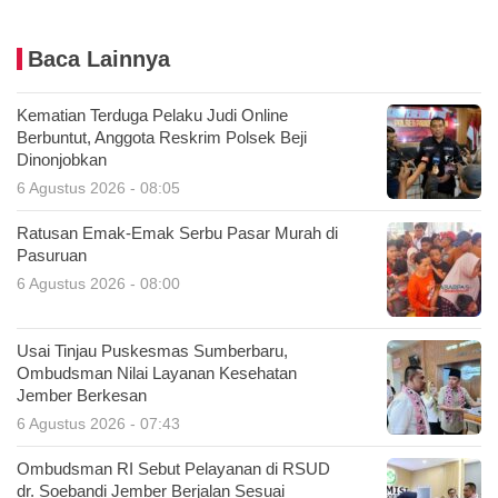
Baca Lainnya
Kematian Terduga Pelaku Judi Online
Berbuntut, Anggota Reskrim Polsek Beji
Dinonjobkan
6 Agustus 2026 - 08:05
Ratusan Emak-Emak Serbu Pasar Murah di
Pasuruan
6 Agustus 2026 - 08:00
Usai Tinjau Puskesmas Sumberbaru,
Ombudsman Nilai Layanan Kesehatan
Jember Berkesan
6 Agustus 2026 - 07:43
Ombudsman RI Sebut Pelayanan di RSUD
dr. Soebandi Jember Berjalan Sesuai