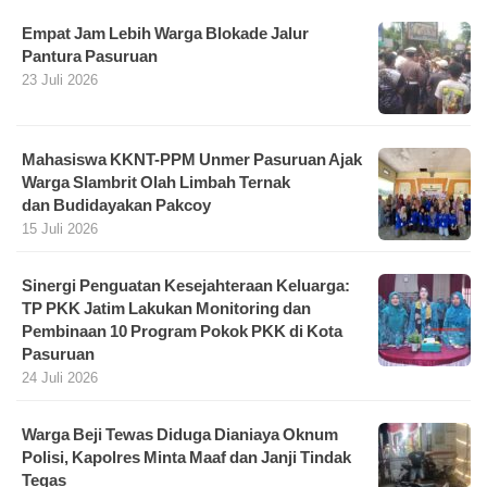
Empat Jam Lebih Warga Blokade Jalur
Pantura Pasuruan
23 Juli 2026
Mahasiswa KKNT-PPM Unmer Pasuruan Ajak
Warga Slambrit Olah Limbah Ternak
dan Budidayakan Pakcoy
15 Juli 2026
Sinergi Penguatan Kesejahteraan Keluarga:
TP PKK Jatim Lakukan Monitoring dan
Pembinaan 10 Program Pokok PKK di Kota
Pasuruan
24 Juli 2026
Warga Beji Tewas Diduga Dianiaya Oknum
Polisi, Kapolres Minta Maaf dan Janji Tindak
Tegas