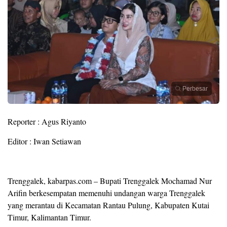
Perbesar
Reporter : Agus Riyanto
Editor : Iwan Setiawan
Trenggalek, kabarpas.com – Bupati Trenggalek Mochamad Nur
Arifin berkesempatan memenuhi undangan warga Trenggalek
yang merantau di Kecamatan Rantau Pulung, Kabupaten Kutai
Timur, Kalimantan Timur.