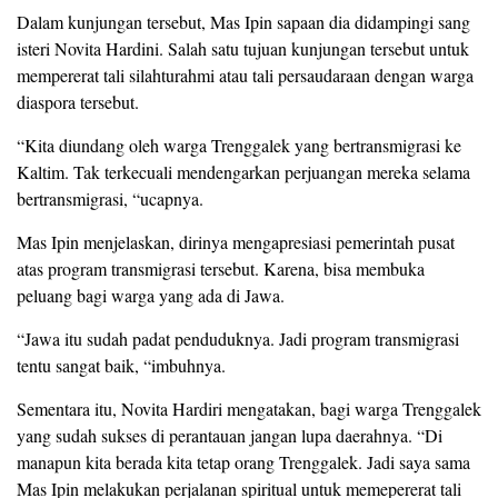
Dalam kunjungan tersebut, Mas Ipin sapaan dia didampingi sang
isteri Novita Hardini. Salah satu tujuan kunjungan tersebut untuk
mempererat tali silahturahmi atau tali persaudaraan dengan warga
diaspora tersebut.
“Kita diundang oleh warga Trenggalek yang bertransmigrasi ke
Kaltim. Tak terkecuali mendengarkan perjuangan mereka selama
bertransmigrasi, “ucapnya.
Mas Ipin menjelaskan, dirinya mengapresiasi pemerintah pusat
atas program transmigrasi tersebut. Karena, bisa membuka
peluang bagi warga yang ada di Jawa.
“Jawa itu sudah padat penduduknya. Jadi program transmigrasi
tentu sangat baik, “imbuhnya.
Sementara itu, Novita Hardiri mengatakan, bagi warga Trenggalek
yang sudah sukses di perantauan jangan lupa daerahnya. “Di
manapun kita berada kita tetap orang Trenggalek. Jadi saya sama
Mas Ipin melakukan perjalanan spiritual untuk memepererat tali