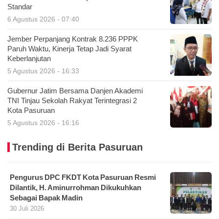
Standar
6 Agustus 2026 - 07:40
Jember Perpanjang Kontrak 8.236 PPPK
Paruh Waktu, Kinerja Tetap Jadi Syarat
Keberlanjutan
5 Agustus 2026 - 16:33
Gubernur Jatim Bersama Danjen Akademi
TNI Tinjau Sekolah Rakyat Terintegrasi 2
Kota Pasuruan
5 Agustus 2026 - 16:16
Trending di Berita Pasuruan
Pengurus DPC FKDT Kota Pasuruan Resmi
Dilantik, H. Aminurrohman Dikukuhkan
Sebagai Bapak Madin
30 Juli 2026