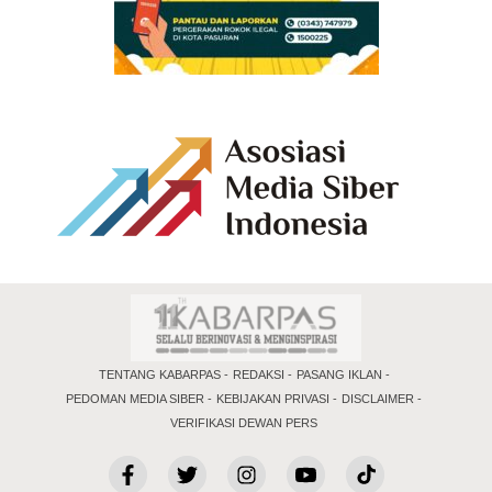
TENTANG KABARPAS
REDAKSI
PASANG IKLAN
PEDOMAN MEDIA SIBER
KEBIJAKAN PRIVASI
DISCLAIMER
VERIFIKASI DEWAN PERS