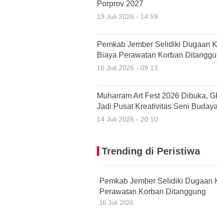
Porprov 2027
19 Juli 2026 - 14:59
Pemkab Jember Selidiki Dugaan K
Biaya Perawatan Korban Ditangg
16 Juli 2026 - 09:13
Muharram Art Fest 2026 Dibuka, 
Jadi Pusat Kreativitas Seni Buday
14 Juli 2026 - 20:10
Trending di Peristiwa
Pemkab Jember Selidiki Dugaan 
Perawatan Korban Ditanggung
16 Juli 2026