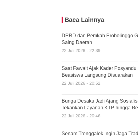
Baca Lainnya
DPRD dan Pemkab Probolinggo G
Saing Daerah
22 Juli 2026 - 22:39
Saat Fawait Ajak Kader Posyandu
Beasiswa Langsung Disuarakan
22 Juli 2026 - 20:52
Bunga Desaku Jadi Ajang Sosiali
Tekankan Layanan KTP hingga Ber
22 Juli 2026 - 20:46
Senam Trenggalek Ingin Jaga Tradi