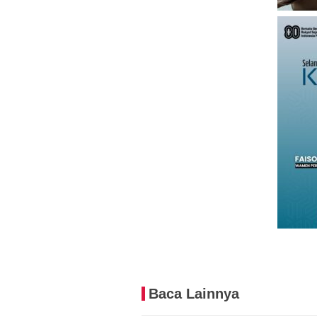
Baca Lainnya