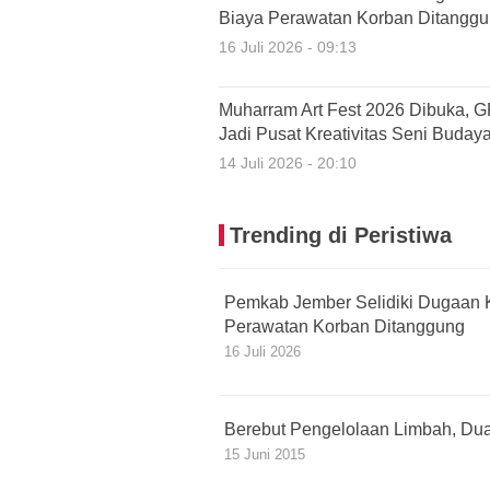
Biaya Perawatan Korban Ditangg
16 Juli 2026 - 09:13
Muharram Art Fest 2026 Dibuka, 
Jadi Pusat Kreativitas Seni Buday
14 Juli 2026 - 20:10
Trending di Peristiwa
Pemkab Jember Selidiki Dugaan 
Perawatan Korban Ditanggung
16 Juli 2026
Berebut Pengelolaan Limbah, Dua
15 Juni 2015