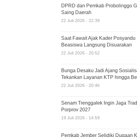
DPRD dan Pemkab Probolinggo G
Saing Daerah
22 Juli 2026 - 22:39
Saat Fawait Ajak Kader Posyandu
Beasiswa Langsung Disuarakan
22 Juli 2026 - 20:52
Bunga Desaku Jadi Ajang Sosiali
Tekankan Layanan KTP hingga Ber
22 Juli 2026 - 20:46
Senam Trenggalek Ingin Jaga Tradi
Porprov 2027
19 Juli 2026 - 14:59
Pemkab Jember Selidiki Dugaan K