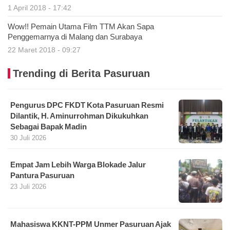
1 April 2018 - 17:42
Wow!! Pemain Utama Film TTM Akan Sapa
Penggemarnya di Malang dan Surabaya
22 Maret 2018 - 09:27
Trending di Berita Pasuruan
Pengurus DPC FKDT Kota Pasuruan Resmi
Dilantik, H. Aminurrohman Dikukuhkan
Sebagai Bapak Madin
30 Juli 2026
Empat Jam Lebih Warga Blokade Jalur
Pantura Pasuruan
23 Juli 2026
Mahasiswa KKNT-PPM Unmer Pasuruan Ajak