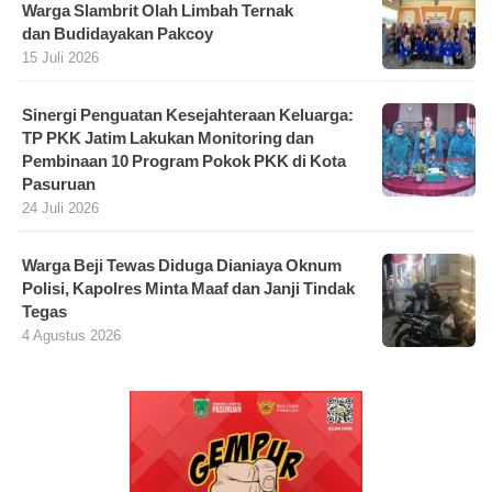
Warga Slambrit Olah Limbah Ternak
dan Budidayakan Pakcoy
15 Juli 2026
Sinergi Penguatan Kesejahteraan Keluarga:
TP PKK Jatim Lakukan Monitoring dan
Pembinaan 10 Program Pokok PKK di Kota
Pasuruan
24 Juli 2026
Warga Beji Tewas Diduga Dianiaya Oknum
Polisi, Kapolres Minta Maaf dan Janji Tindak
Tegas
4 Agustus 2026