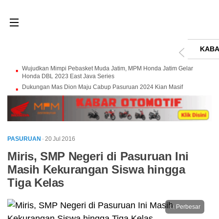
KABA
Wujudkan Mimpi Pebasket Muda Jatim, MPM Honda Jatim Gelar
Honda DBL 2023 East Java Series
Dukungan Mas Dion Maju Cabup Pasuruan 2024 Kian Masif
PASURUAN
· 20 Jul 2016
Miris, SMP Negeri di Pasuruan Ini
Masih Kekurangan Siswa hingga
Tiga Kelas
Perbesar