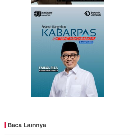
Baca Lainnya