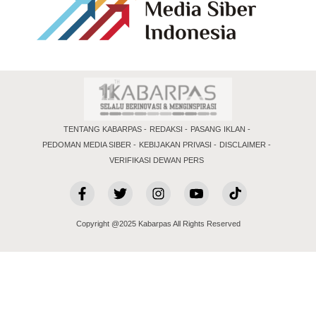
TENTANG KABARPAS
REDAKSI
PASANG IKLAN
PEDOMAN MEDIA SIBER
KEBIJAKAN PRIVASI
DISCLAIMER
VERIFIKASI DEWAN PERS
Copyright @2025 Kabarpas All Rights Reserved