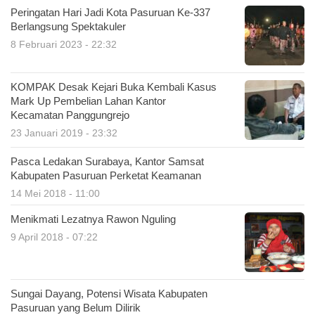
Peringatan Hari Jadi Kota Pasuruan Ke-337
Berlangsung Spektakuler
8 Februari 2023 - 22:32
KOMPAK Desak Kejari Buka Kembali Kasus
Mark Up Pembelian Lahan Kantor
Kecamatan Panggungrejo
23 Januari 2019 - 23:32
Pasca Ledakan Surabaya, Kantor Samsat
Kabupaten Pasuruan Perketat Keamanan
14 Mei 2018 - 11:00
Menikmati Lezatnya Rawon Nguling
9 April 2018 - 07:22
Sungai Dayang, Potensi Wisata Kabupaten
Pasuruan yang Belum Dilirik