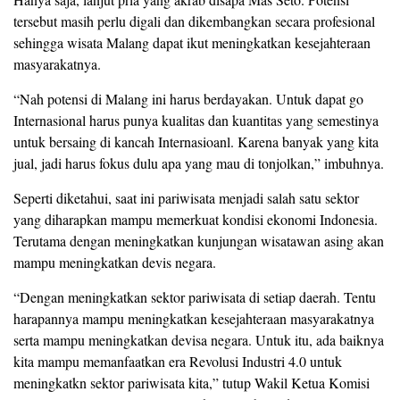
tersebut masih perlu digali dan dikembangkan secara profesional
sehingga wisata Malang dapat ikut meningkatkan kesejahteraan
masyarakatnya.
“Nah potensi di Malang ini harus berdayakan. Untuk dapat go
Internasional harus punya kualitas dan kuantitas yang semestinya
untuk bersaing di kancah Internasioanl. Karena banyak yang kita
jual, jadi harus fokus dulu apa yang mau di tonjolkan,” imbuhnya.
Seperti diketahui, saat ini pariwisata menjadi salah satu sektor
yang diharapkan mampu memerkuat kondisi ekonomi Indonesia.
Terutama dengan meningkatkan kunjungan wisatawan asing akan
mampu meningkatkan devis negara.
“Dengan meningkatkan sektor pariwisata di setiap daerah. Tentu
harapannya mampu meningkatkan kesejahteraan masyarakatnya
serta mampu meningkatkan devisa negara. Untuk itu, ada baiknya
kita mampu memanfaatkan era Revolusi Industri 4.0 untuk
meningkatkn sektor pariwisata kita,” tutup Wakil Ketua Komisi