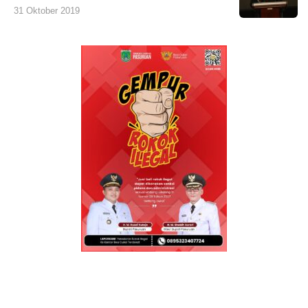
31 Oktober 2019