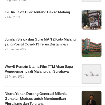
Ini Dia Fakta Unik Tentang Bakso Malang
2 Mei 2023
Jumlah Siswa dan Guru MAN 2 Kota Malang
yang Positif Covid-19 Terus Bertambah
21 Januari 2022
Wow!! Pemain Utama Film TTM Akan Sapa
Penggemarnya di Malang dan Surabaya
22 Maret 2018
Nistra Yohan Dorong Generasi Milenial
Gunakan Medsos untuk Membumikan
Pluralisme dan Toleransi