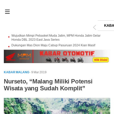
KABA
Wujudkan Mimpi Pebasket Muda Jatim, MPM Honda Jatim Gelar
Honda DBL 2023 East Java Series
Dukungan Mas Dion Maju Cabup Pasuruan 2024 Kian Masif
KABAR MALANG
· 9 Mar 2019
Nurseto, “Malang Miliki Potensi
Wisata yang Sudah Komplit”