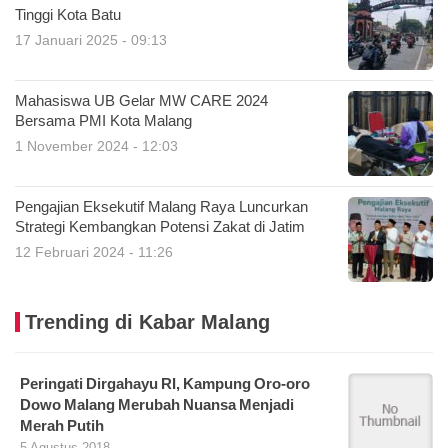
Tinggi Kota Batu
17 Januari 2025 - 09:13
Mahasiswa UB Gelar MW CARE 2024
Bersama PMI Kota Malang
1 November 2024 - 12:03
Pengajian Eksekutif Malang Raya Luncurkan
Strategi Kembangkan Potensi Zakat di Jatim
12 Februari 2024 - 11:26
Trending di Kabar Malang
Peringati Dirgahayu RI, Kampung Oro-oro
Dowo Malang Merubah Nuansa Menjadi
Merah Putih
5 Agustus 2018