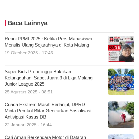
Baca Lainnya
Reuni PPMI 2025 : Ketika Pers Mahasiswa
Menulis Ulang Sejarahnya di Kota Malang
19 Oktober 2025 - 17:46
Super Kids Probolinggo Buktikan
Ketangguhan, Sabet Juara 3 di Liga Malang
Junior League 2025
25 Agustus 2025 - 08:51
Cuaca Ekstrem Masih Berlanjut, DPRD
Minta Pemkot Blitar Gencarkan Sosialisasi
Antisipasi Kasus DB
22 Januari 2025 - 16:44
Cari Aman Berkendara Motor di Dataran