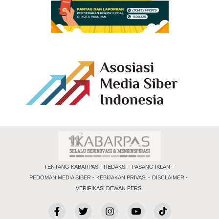
TENTANG KABARPAS
REDAKSI
PASANG IKLAN
PEDOMAN MEDIA SIBER
KEBIJAKAN PRIVASI
DISCLAIMER
VERIFIKASI DEWAN PERS