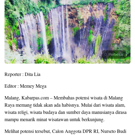
Perbesar
Reporter : Dita Lia
Editor : Memey Mega
Malang, Kabarpas.com – Membahas potensi wisata di Malang
Raya memang tidak akan ada habisnya. Mulai dari wisata alam,
wisata religi, wisata budaya dan sumber daya manusianya dirasa
mampu menarik minat wisatawan untuk berkunjung.
Melihat potensi tersebut, Calon Anggota DPR RI, Nurseto Budi