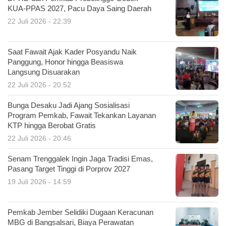
KUA-PPAS 2027, Pacu Daya Saing Daerah
22 Juli 2026 - 22:39
Saat Fawait Ajak Kader Posyandu Naik
Panggung, Honor hingga Beasiswa
Langsung Disuarakan
22 Juli 2026 - 20:52
Bunga Desaku Jadi Ajang Sosialisasi
Program Pemkab, Fawait Tekankan Layanan
KTP hingga Berobat Gratis
22 Juli 2026 - 20:46
Senam Trenggalek Ingin Jaga Tradisi Emas,
Pasang Target Tinggi di Porprov 2027
19 Juli 2026 - 14:59
Pemkab Jember Selidiki Dugaan Keracunan
MBG di Bangsalsari, Biaya Perawatan