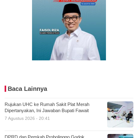
Baca Lainnya
Rujukan UHC ke Rumah Sakit Plat Merah
Dipertanyakan, Ini Jawaban Bupati Fawait
7 Agustus 2026 - 20:41
DPRD dan Pemkab Probolinggo Godok