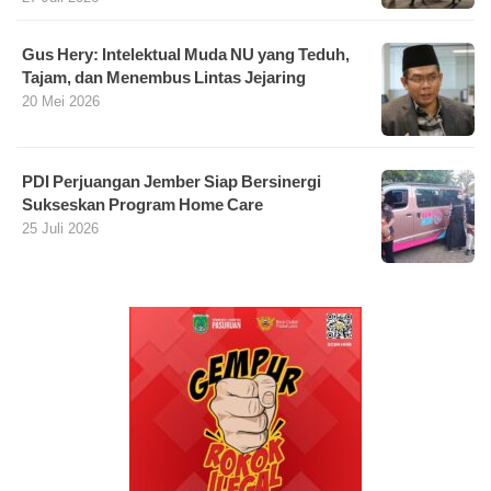
Gus Hery: Intelektual Muda NU yang Teduh,
Tajam, dan Menembus Lintas Jejaring
20 Mei 2026
PDI Perjuangan Jember Siap Bersinergi
Sukseskan Program Home Care
25 Juli 2026