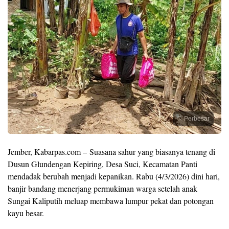
Perbesar
Jember, Kabarpas.com – Suasana sahur yang biasanya tenang di
Dusun Glundengan Kepiring, Desa Suci, Kecamatan Panti
mendadak berubah menjadi kepanikan. Rabu (4/3/2026) dini hari,
banjir bandang menerjang permukiman warga setelah anak
Sungai Kaliputih meluap membawa lumpur pekat dan potongan
kayu besar.