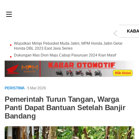
KABA
Wujudkan Mimpi Pebasket Muda Jatim, MPM Honda Jatim Gelar
Honda DBL 2023 East Java Series
Dukungan Mas Dion Maju Cabup Pasuruan 2024 Kian Masif
PERISTIWA
· 5 Mar 2026
Pemerintah Turun Tangan, Warga
Panti Dapat Bantuan Setelah Banjir
Bandang