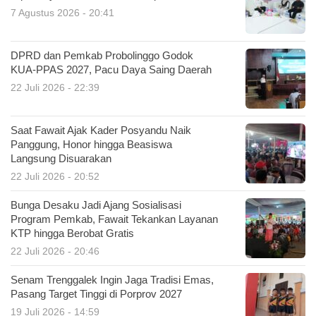
7 Agustus 2026 - 20:41
DPRD dan Pemkab Probolinggo Godok
KUA-PPAS 2027, Pacu Daya Saing Daerah
22 Juli 2026 - 22:39
Saat Fawait Ajak Kader Posyandu Naik
Panggung, Honor hingga Beasiswa
Langsung Disuarakan
22 Juli 2026 - 20:52
Bunga Desaku Jadi Ajang Sosialisasi
Program Pemkab, Fawait Tekankan Layanan
KTP hingga Berobat Gratis
22 Juli 2026 - 20:46
Senam Trenggalek Ingin Jaga Tradisi Emas,
Pasang Target Tinggi di Porprov 2027
19 Juli 2026 - 14:59