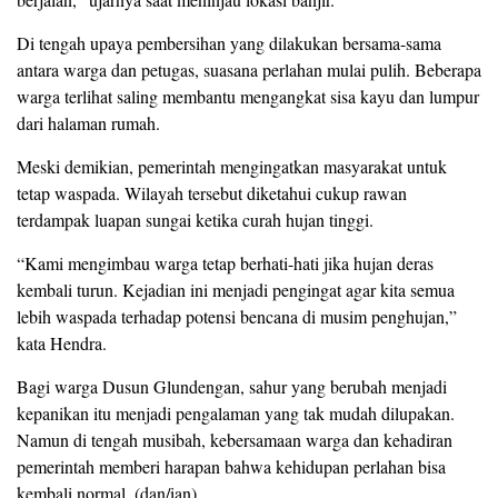
Di tengah upaya pembersihan yang dilakukan bersama-sama
antara warga dan petugas, suasana perlahan mulai pulih. Beberapa
warga terlihat saling membantu mengangkat sisa kayu dan lumpur
dari halaman rumah.
Meski demikian, pemerintah mengingatkan masyarakat untuk
tetap waspada. Wilayah tersebut diketahui cukup rawan
terdampak luapan sungai ketika curah hujan tinggi.
“Kami mengimbau warga tetap berhati-hati jika hujan deras
kembali turun. Kejadian ini menjadi pengingat agar kita semua
lebih waspada terhadap potensi bencana di musim penghujan,”
kata Hendra.
Bagi warga Dusun Glundengan, sahur yang berubah menjadi
kepanikan itu menjadi pengalaman yang tak mudah dilupakan.
Namun di tengah musibah, kebersamaan warga dan kehadiran
pemerintah memberi harapan bahwa kehidupan perlahan bisa
kembali normal. (dan/ian).