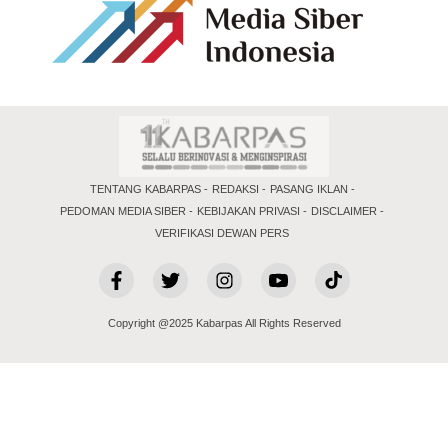
TENTANG KABARPAS
REDAKSI
PASANG IKLAN
PEDOMAN MEDIA SIBER
KEBIJAKAN PRIVASI
DISCLAIMER
VERIFIKASI DEWAN PERS
Copyright @2025 Kabarpas All Rights Reserved