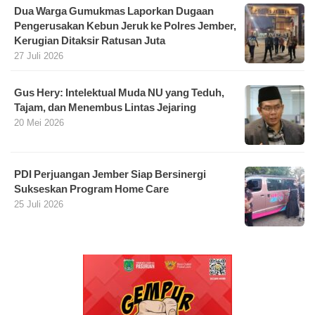
Dua Warga Gumukmas Laporkan Dugaan
Pengerusakan Kebun Jeruk ke Polres Jember,
Kerugian Ditaksir Ratusan Juta
27 Juli 2026
Gus Hery: Intelektual Muda NU yang Teduh,
Tajam, dan Menembus Lintas Jejaring
20 Mei 2026
PDI Perjuangan Jember Siap Bersinergi
Sukseskan Program Home Care
25 Juli 2026