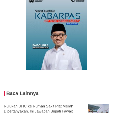
Baca Lainnya
Rujukan UHC ke Rumah Sakit Plat Merah
Dipertanyakan, Ini Jawaban Bupati Fawait