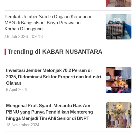
Pemkab Jember Selidiki Dugaan Keracunan
MBG di Bangsalsari, Biaya Perawatan
Korban Ditanggung
16 Juli 2026 - 09:13
Trending di KABAR NUSANTARA
Investasi Jember Melonjak 70,2 Persen di
2025, Didominasi Sektor Properti dan Industri
Olahan
6 April 2026
Mengenal Prof. Syarif, Menantu Rais Am
PBNU yang Punya Pendidikan Mentereng
hingga Menjadi Tim Ahli Senior di BNPT
18 November 2024