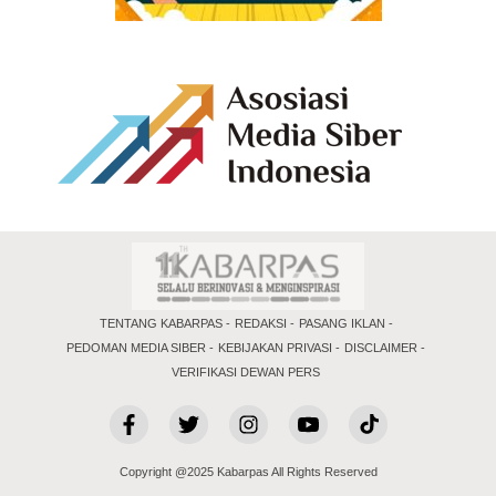
TENTANG KABARPAS
REDAKSI
PASANG IKLAN
PEDOMAN MEDIA SIBER
KEBIJAKAN PRIVASI
DISCLAIMER
VERIFIKASI DEWAN PERS
Copyright @2025 Kabarpas All Rights Reserved