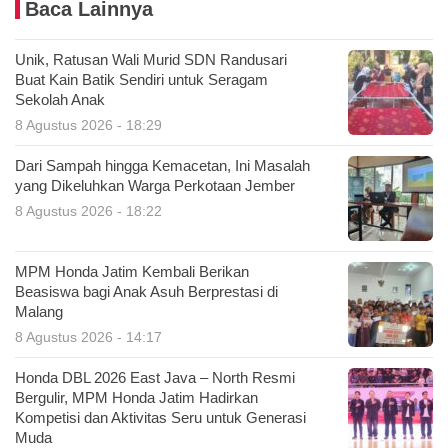
Baca Lainnya
Unik, Ratusan Wali Murid SDN Randusari
Buat Kain Batik Sendiri untuk Seragam
Sekolah Anak
8 Agustus 2026 - 18:29
Dari Sampah hingga Kemacetan, Ini Masalah
yang Dikeluhkan Warga Perkotaan Jember
8 Agustus 2026 - 18:22
MPM Honda Jatim Kembali Berikan
Beasiswa bagi Anak Asuh Berprestasi di
Malang
8 Agustus 2026 - 14:17
Honda DBL 2026 East Java – North Resmi
Bergulir, MPM Honda Jatim Hadirkan
Kompetisi dan Aktivitas Seru untuk Generasi
Muda