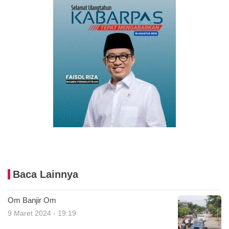
Baca Lainnya
Om Banjir Om
9 Maret 2024 - 19:19