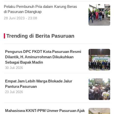
Pelaku Pembunuh Pria dalam Karung Beras
di Pasuruan Ditangkap
28 Juni 2023 - 23:08
Trending di Berita Pasuruan
Pengurus DPC FKDT Kota Pasuruan Resmi
Dilantik, H. Aminurrohman Dikukuhkan
Sebagai Bapak Madin
30 Juli 2026
Empat Jam Lebih Warga Blokade Jalur
Pantura Pasuruan
23 Juli 2026
Mahasiswa KKNT-PPM Unmer Pasuruan Ajak