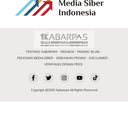
TENTANG KABARPAS
REDAKSI
PASANG IKLAN
PEDOMAN MEDIA SIBER
KEBIJAKAN PRIVASI
DISCLAIMER
VERIFIKASI DEWAN PERS
Copyright @2025 Kabarpas All Rights Reserved