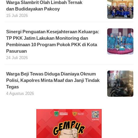
Warga Slambrit Olah Limbah Ternak
dan Budidayakan Pakcoy
15 Juli 2026
Sinergi Penguatan Kesejahteraan Keluarga:
TP PKK Jatim Lakukan Monitoring dan
Pembinaan 10 Program Pokok PKK di Kota
Pasuruan
24 Juli 2026
Warga Beji Tewas Diduga Dianiaya Oknum
Polisi, Kapolres Minta Maaf dan Janji Tindak
Tegas
4 Agustus 2026