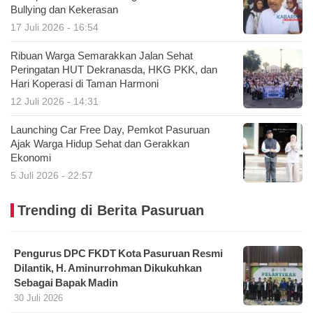
Bullying dan Kekerasan
17 Juli 2026 - 16:54
Ribuan Warga Semarakkan Jalan Sehat
Peringatan HUT Dekranasda, HKG PKK, dan
Hari Koperasi di Taman Harmoni
12 Juli 2026 - 14:31
Launching Car Free Day, Pemkot Pasuruan
Ajak Warga Hidup Sehat dan Gerakkan
Ekonomi
5 Juli 2026 - 22:57
Trending di Berita Pasuruan
Pengurus DPC FKDT Kota Pasuruan Resmi
Dilantik, H. Aminurrohman Dikukuhkan
Sebagai Bapak Madin
30 Juli 2026