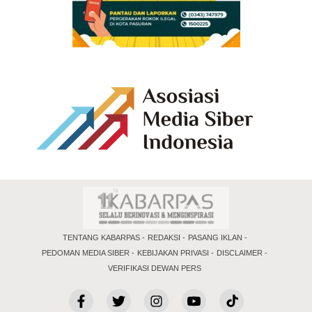
TENTANG KABARPAS
REDAKSI
PASANG IKLAN
PEDOMAN MEDIA SIBER
KEBIJAKAN PRIVASI
DISCLAIMER
VERIFIKASI DEWAN PERS