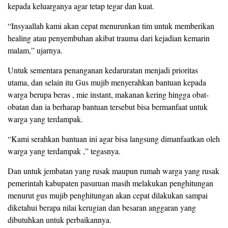
kepada keluarganya agar tetap tegar dan kuat.
“Insyaallah kami akan cepat menurunkan tim untuk memberikan
healing atau penyembuhan akibat trauma dari kejadian kemarin
malam,” ujarnya.
Untuk sementara penanganan kedaruratan menjadi prioritas
utama, dan selain itu Gus mujib menyerahkan bantuan kepada
warga berupa beras , mie instant, makanan kering hingga obat-
obatan dan ia berharap bantuan tersebut bisa bermanfaat untuk
warga yang terdampak.
“Kami serahkan bantuan ini agar bisa langsung dimanfaatkan oleh
warga yang terdampak ,” tegasnya.
Dan untuk jembatan yang rusak maupun rumah warga yang rusak
pemerintah kabupaten pasuruan masih melakukan penghitungan
menurut gus mujib penghitungan akan cepat dilakukan sampai
diketahui berapa nilai kerugian dan besaran anggaran yang
dibutuhkan untuk perbaikannya.