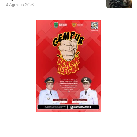
4 Agustus 2026