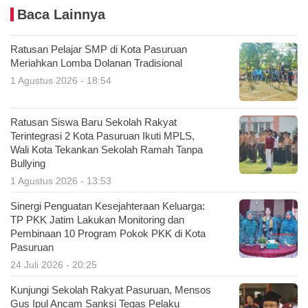
Baca Lainnya
Ratusan Pelajar SMP di Kota Pasuruan
Meriahkan Lomba Dolanan Tradisional
1 Agustus 2026 - 18:54
Ratusan Siswa Baru Sekolah Rakyat
Terintegrasi 2 Kota Pasuruan Ikuti MPLS,
Wali Kota Tekankan Sekolah Ramah Tanpa
Bullying
1 Agustus 2026 - 13:53
Sinergi Penguatan Kesejahteraan Keluarga:
TP PKK Jatim Lakukan Monitoring dan
Pembinaan 10 Program Pokok PKK di Kota
Pasuruan
24 Juli 2026 - 20:25
Kunjungi Sekolah Rakyat Pasuruan, Mensos
Gus Ipul Ancam Sanksi Tegas Pelaku