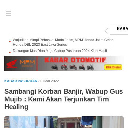
KABA
Wujudkan Mimpi Pebasket Muda Jatim, MPM Honda Jatim Gelar
Honda DBL 2023 East Java Series
Dukungan Mas Dion Maju Cabup Pasuruan 2024 Kian Masif
KABAR PASURUAN
· 10 Mar 2022
Sambangi Korban Banjir, Wabup Gus
Mujib : Kami Akan Terjunkan Tim
Healing