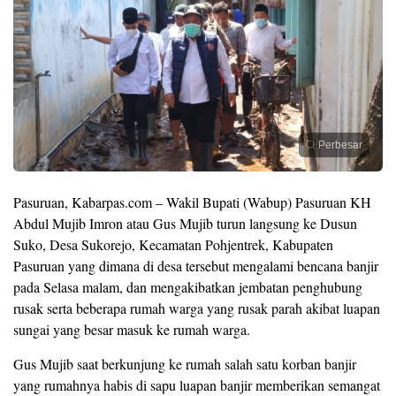
Perbesar
Pasuruan, Kabarpas.com – Wakil Bupati (Wabup) Pasuruan KH
Abdul Mujib Imron atau Gus Mujib turun langsung ke Dusun
Suko, Desa Sukorejo, Kecamatan Pohjentrek, Kabupaten
Pasuruan yang dimana di desa tersebut mengalami bencana banjir
pada Selasa malam, dan mengakibatkan jembatan penghubung
rusak serta beberapa rumah warga yang rusak parah akibat luapan
sungai yang besar masuk ke rumah warga.
Gus Mujib saat berkunjung ke rumah salah satu korban banjir
yang rumahnya habis di sapu luapan banjir memberikan semangat