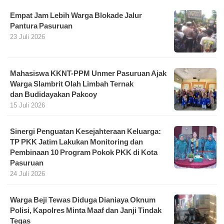
Empat Jam Lebih Warga Blokade Jalur
Pantura Pasuruan
23 Juli 2026
Mahasiswa KKNT-PPM Unmer Pasuruan Ajak
Warga Slambrit Olah Limbah Ternak
dan Budidayakan Pakcoy
15 Juli 2026
Sinergi Penguatan Kesejahteraan Keluarga:
TP PKK Jatim Lakukan Monitoring dan
Pembinaan 10 Program Pokok PKK di Kota
Pasuruan
24 Juli 2026
Warga Beji Tewas Diduga Dianiaya Oknum
Polisi, Kapolres Minta Maaf dan Janji Tindak
Tegas