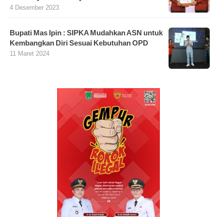
4 Desember 2023
Bupati Mas Ipin : SIPKA Mudahkan ASN untuk
Kembangkan Diri Sesuai Kebutuhan OPD
11 Maret 2024