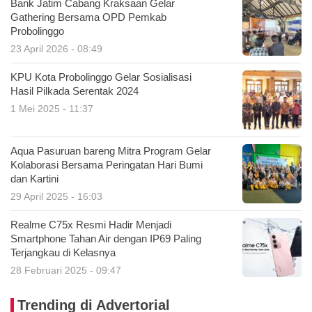
Bank Jatim Cabang Kraksaan Gelar
Gathering Bersama OPD Pemkab
Probolinggo
23 April 2026 - 08:49
KPU Kota Probolinggo Gelar Sosialisasi
Hasil Pilkada Serentak 2024
1 Mei 2025 - 11:37
Aqua Pasuruan bareng Mitra Program Gelar
Kolaborasi Bersama Peringatan Hari Bumi
dan Kartini
29 April 2025 - 16:03
Realme C75x Resmi Hadir Menjadi
Smartphone Tahan Air dengan IP69 Paling
Terjangkau di Kelasnya
28 Februari 2025 - 09:47
Trending di Advertorial