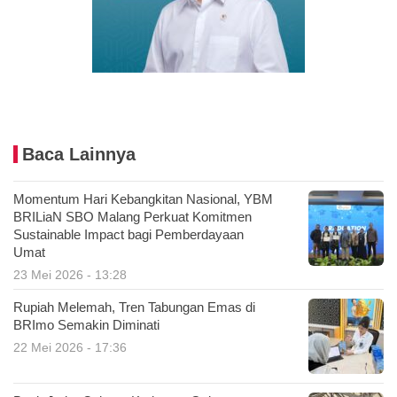
Baca Lainnya
Momentum Hari Kebangkitan Nasional, YBM
BRILiaN SBO Malang Perkuat Komitmen
Sustainable Impact bagi Pemberdayaan
Umat
23 Mei 2026 - 13:28
Rupiah Melemah, Tren Tabungan Emas di
BRImo Semakin Diminati
22 Mei 2026 - 17:36