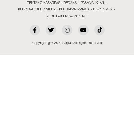
TENTANG KABARPAS
REDAKSI
PASANG IKLAN
PEDOMAN MEDIA SIBER
KEBIJAKAN PRIVASI
DISCLAIMER
VERIFIKASI DEWAN PERS
Copyright @2025 Kabarpas All Rights Reserved