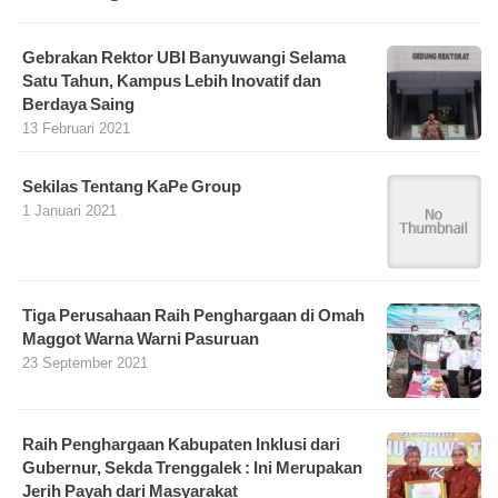
Gebrakan Rektor UBI Banyuwangi Selama
Satu Tahun, Kampus Lebih Inovatif dan
Berdaya Saing
13 Februari 2021
Sekilas Tentang KaPe Group
1 Januari 2021
Tiga Perusahaan Raih Penghargaan di Omah
Maggot Warna Warni Pasuruan
23 September 2021
Raih Penghargaan Kabupaten Inklusi dari
Gubernur, Sekda Trenggalek : Ini Merupakan
Jerih Payah dari Masyarakat